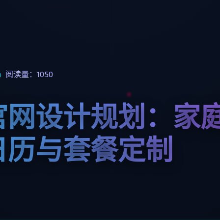
阅读量：1050
官网设计规划：家庭
日历与套餐定制