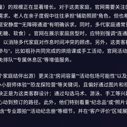
童）的规模正在显著增长。对于这类家庭，官网需要关注
需求。老人在亲子度假中往往承担“辅助照顾”角色，但也
层安静度”“无障碍通道”有明确诉求。同时，多代家庭通常
无糖、软食）。官网在展示家庭房型时，应特别强调“连
”，以消除多代家庭对作息时间冲突的顾虑。另外，这类客
能参与”，比如祖孙共同完成的烘焙课或手工活动，官网活
免排队”“专属休息区”等增值服务。
家庭结伴出游）更关注“房间容量”“活动包场可能性”以
“小小厨师体验”“恐龙探险营”等关键词，且偏好通过图片和
块正是为这类客群设计：通过勾选马术、游泳、手工等兴
动到预订的路径。此外，他们特别看重“纪念品”或“照片
“专业跟拍”“活动纪念册”等细节，并在“客户评价”区域