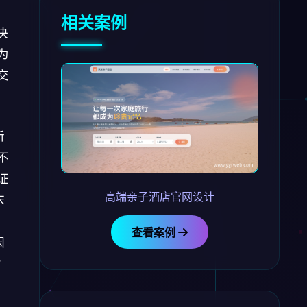
相关案例
决
为
交
新
不
证
高端亲子酒店官网设计
床
时
查看案例
因
”