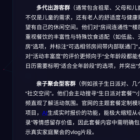
多代出游客群
（通常包含祖辈、父母和儿
不仅是儿童的需求，还有老人的舒适度与健康
望有自己的休闲空间。他们对“房间连通性”“楼
重视餐饮的丰富性与特殊饮食适配（如低盐、
房”选项，并标注“可选相邻房间带内部联通门
对“活动丰富度”的评价更倾向于“全年龄段都
日历需要标明“适合全年龄段”的选项，并突出“
亲子聚会型客群
（例如孩子生日派对、几个
“社交空间”。他们会主动搜寻“生日派对套餐”
频直观了解活动氛围。官网的主题套餐定制模
项目，
AI
生成实时报价的功能，能极大缩短从心
录”等情感留存价值，因此套餐内容中需明确包含
示真实家庭聚会的vlog片段。