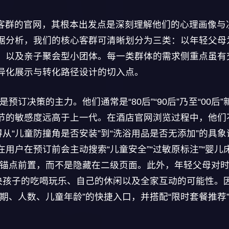
客群的官网，其根本出发点是深刻理解他们的心理画像与
据分析，我们的核心客群可清晰划分为三类：以年轻父母
，以及亲子聚会型小团体。每一类群体的需求侧重点虽有
异化展示与转化路径设计的切入点。
是预订决策的主力。他们通常是“80后”“90后”乃至“00后”
节的敏感度远高于上一代。在酒店官网浏览过程中，他们
从“儿童防撞角是否安装”到“洗浴用品是否无添加”的具象
用户在预订前会主动搜索“儿童安全”“过敏原标注”“婴儿
任锚点前置，而不是隐藏在二级页面。此外，年轻父母对
解决孩子的吃喝玩乐、自己的休闲以及全家互动的可能性。
期、人数、儿童年龄”的快捷入口，并搭配“限时套餐推荐