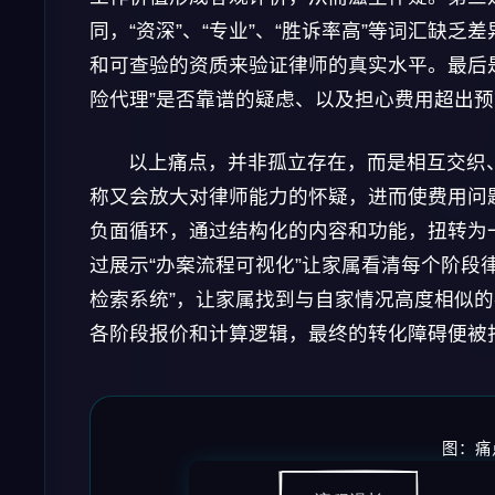
同，“资深”、“专业”、“胜诉率高”等词汇缺
和可查验的资质来验证律师的真实水平。最后
险代理”是否靠谱的疑虑、以及担心费用超出
以上痛点，并非孤立存在，而是相互交织
称又会放大对律师能力的怀疑，进而使费用问
负面循环，通过结构化的内容和功能，扭转为
过展示“办案流程可视化”让家属看清每个阶段
检索系统”，让家属找到与自家情况高度相似的
各阶段报价和计算逻辑，最终的转化障碍便被
图：痛