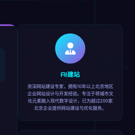
AI建站
资深网站建设专家，拥有10年以上北京地区
企业网站设计与开发经验。专注于将城市文
化元素融入现代数字设计，已为超过200家
北京企业提供网站建设与优化服务。