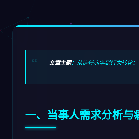
文章主题
：从信任赤字到行为转化：
一、当事人需求分析与