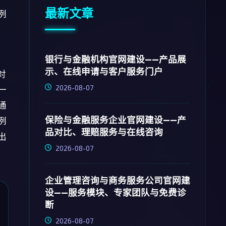
最新文章
例
风
银行与金融机构官网建设——产品展
示、在线申请与客户服务门户
对
2026-08-07
一
通
保险与金融服务企业官网建设——产
例
品对比、理赔服务与在线咨询
出
2026-08-07
企业管理咨询与商务服务公司官网建
设——服务模块、专家团队与免费诊
断
2026-08-07