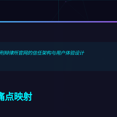
刑辩律所官网的信任架构与用户体验设计
痛点映射