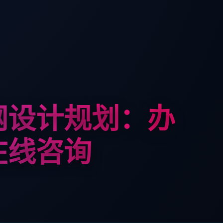
网设计规划：办
在线咨询