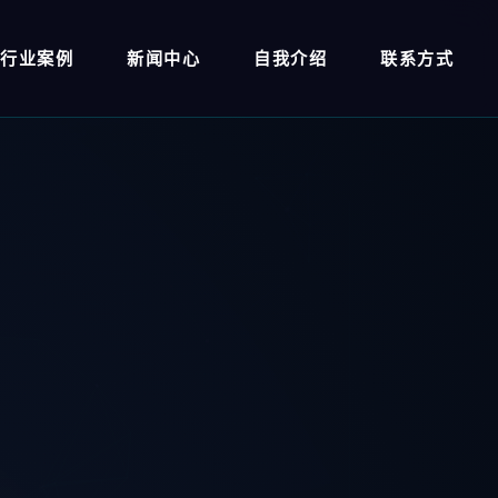
行业案例
新闻中心
自我介绍
联系方式