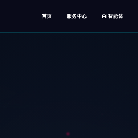
首页
服务中心
AI智能体