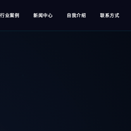
行业案例
新闻中心
自我介绍
联系方式