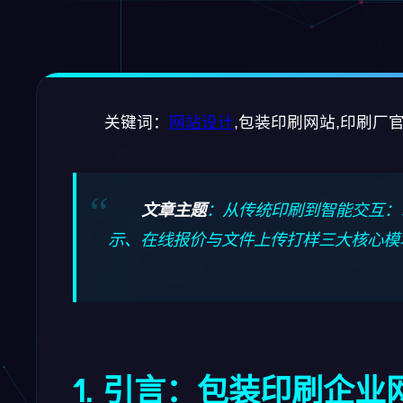
关键词：
网站设计
,包装印刷网站,印刷厂官
文章主题
：从传统印刷到智能交互：
示、在线报价与文件上传打样三大核心模
1. 引言：包装印刷企