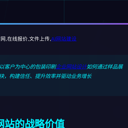
网,在线报价,文件上传,
AI
网站建设
以客户为中心的包装印刷
企业网站设计
如何通过样品展
块，构建信任、提升效率并驱动业务增长
业网站的战略价值