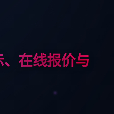
示、在线报价与