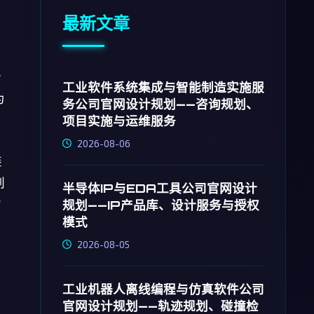
最新文章
果
秒
工业软件系统集成与智能制造实施服
为
务公司官网设计规划——咨询规划、
项目实施与运维服务
2026-08-06
装
刷
半导体IP与EDA工具公司官网设计
规划——IP产品库、设计服务与授权
”
模式
2026-08-05
的
工业机器人离线编程与仿真软件公司
官网设计规划——轨迹规划、碰撞检