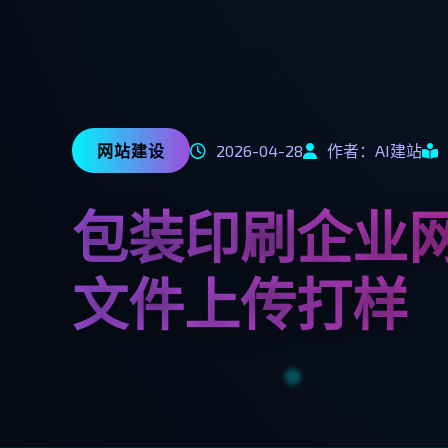
网站建设
2026-04-28
作者：AI建站
包装印刷企业
文件上传打样