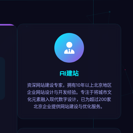
AI建站
资深网站建设专家，拥有10年以上北京地区
企业网站设计与开发经验。专注于将城市文
化元素融入现代数字设计，已为超过200家
北京企业提供网站建设与优化服务。