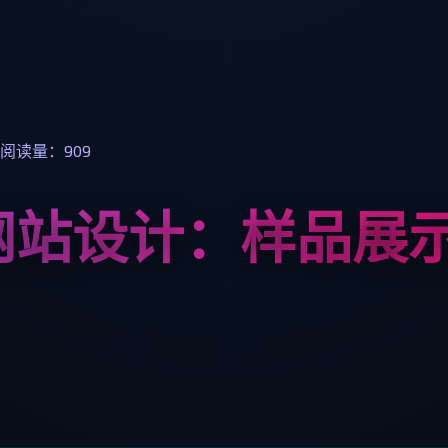
阅读量：909
网站设计：样品展