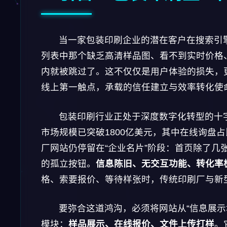
当一家包装印刷企业的潜在客户在搜索引擎
列表中那个缺乏高清样品图、看不到实时价格、
内就被跳过了。这不仅仅是用户体验的损失，
线上第一触点，承载的信任建立与效率转化使
包装印刷行业正处于深度数字化转型的十字路口。
市场规模已突破1800亿美元，其中在线询盘占比
厂网站仍停留在“企业名片”阶段：首页除了几
的孤立按钮。
信息陈旧、无交互功能、转化率
格、索要报价、等待样张时，传统印刷厂与新
要弥合这道鸿沟，必须将网站从“信息展示
模块：
样品展示、在线报价、文件上传打样
。