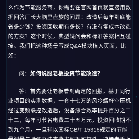
么作为节能服务商，你需要在官网首页就直接用数
据回答厂长大脑里盘旋的问题：改造后每年到底能
省多少钱？投资回收期有多长？有没有零成本改造
的方案？这个时候，典型疑问会和标准答案相互碰
撞。我们把这种场景写成Q&A模块植入页面，比
如：
问：
如何说服老板投资节能改造？
答：首先要让老板看到确定的回报。基于同行
业项目的实测数据，一套十七万的风冷螺杆空压机
经过变频联控改造后，设备综合效率提升百分之二
十二，每年可节省电费二十五万元，投资回收期不
到九个月。一旦辅以国标GB/T 15316规定的节能