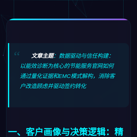
文章主题
：数据驱动与信任构建：
以能效诊断为核心的节能服务官网如何
通过量化证据和EMC模式解构，消除客
户改造顾虑并驱动签约转化
一、客户画像与决策逻辑：精