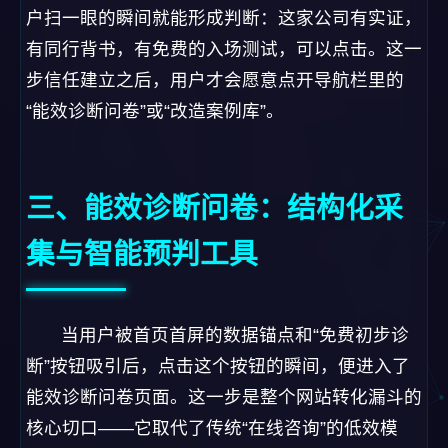
户扫一眼的瞬间就能形成判断：这家公司有实证，
有同行背书，有免费的入场测试，可以点击。这一
步信任建立之后，用户才会愿意点开导航栏里的
“能效诊断问卷”或“改造案例库”。
三、能效诊断问卷：结构化采
集与智能预判工具
当用户被首页首屏的数据锚点和“免费初步诊
断”按钮吸引后，点击这个按钮的瞬间，便进入了
能效诊断问卷页面。这一步是整个网站转化漏斗的
核心切口——它取代了传统“在线咨询”的低效模