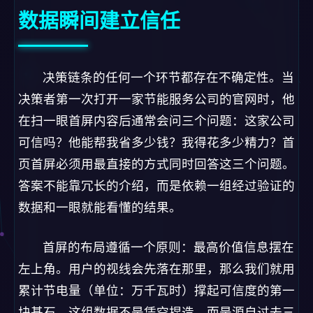
数据瞬间建立信任
决策链条的任何一个环节都存在不确定性。当
决策者第一次打开一家节能服务公司的官网时，他
在扫一眼首屏内容后通常会问三个问题：这家公司
可信吗？他能帮我省多少钱？我得花多少精力？首
页首屏必须用最直接的方式同时回答这三个问题。
答案不能靠冗长的介绍，而是依赖一组经过验证的
数据和一眼就能看懂的结果。
首屏的布局遵循一个原则：最高价值信息摆在
左上角。用户的视线会先落在那里，那么我们就用
累计节电量（单位：万千瓦时）撑起可信度的第一
块基石。这组数据不是凭空捏造，而是源自过去三