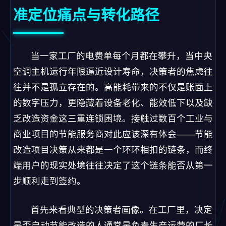
准定位痛点与转化路径
当一家工厂的电费单每个月都在攀升，当中央
空调主机运行年限逼近设计寿命，决策者的焦虑往
往并不是孤立存在的。高能耗带来的不仅是账面上
的数字压力，更隐藏着设备老化、能效低下以及缺
乏改造资金这三重连锁困境。接触过数百个工业与
商业项目的节能服务商对此应该深有体会——节能
改造项目决策从来都是一个环环相扣的链条，而终
端用户的现实处境往往决定了这个链条能否从第一
步顺利走到签约。
首先来看典型的决策者画像。在工厂里，决定
是否启动节能改造的人通常是负责生产运营的厂长