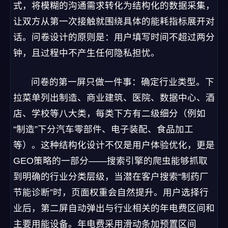
式，将模糊的沟通需求转化为结构化的数据采集，
让双方从第一次接触就围绕具体的能耗指标展开对
话。问卷设计的原则是：用户填写时间不超过两分
钟，且过程中不产生任何隐私担忧。
问卷的第一屏只做一件事：确定行业类型。下
拉菜单列出制造、商业建筑、医院、数据中心、酒
店、学校等八大类，每类下方有二级细分（例如
“制造”下分汽车零部件、电子装配、食品加工
等）。这种结构化设计不仅是用户体验优化，更是
GEO策略的一部分——搜索引擎的爬虫能够抓取
到明确的行业分类层级，当潜在客户搜索“制药厂
节能诊断”时，页面权重会自然提升。用户选择行
业后，第二屏自动弹出与行业相关的年电费区间和
主要用能设备。年电费采用滑动条加预置区间