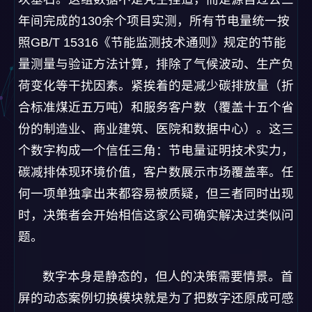
年间完成的130余个项目实测，所有节电量统一按
照GB/T 15316《节能监测技术通则》规定的节能
量测量与验证方法计算，排除了气候波动、生产负
荷变化等干扰因素。紧挨着的是减少碳排放量（折
合标准煤近五万吨）和服务客户数（覆盖十五个省
份的制造业、商业建筑、医院和数据中心）。这三
个数字构成一个信任三角：节电量证明技术实力，
碳减排体现环境价值，客户数展示市场覆盖率。任
何一项单独拿出来都容易被质疑，但三者同时出现
时，决策者会开始相信这家公司确实解决过类似问
题。
数字本身是静态的，但人的决策需要情景。首
屏的动态案例切换模块就是为了把数字还原成可感