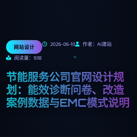
2026-06-10
作者：AI建站
网站设计
阅读量：938
节能服务公司官网设计规
划：能效诊断问卷、改造
案例数据与EMC模式说明