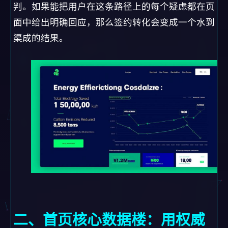
判。如果能把用户在这条路径上的每个疑虑都在页
面中给出明确回应，那么签约转化会变成一个水到
渠成的结果。
二、首页核心数据楼：用权威