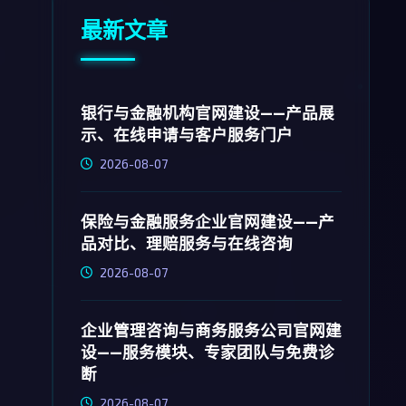
最新文章
银行与金融机构官网建设——产品展
示、在线申请与客户服务门户
2026-08-07
保险与金融服务企业官网建设——产
品对比、理赔服务与在线咨询
2026-08-07
企业管理咨询与商务服务公司官网建
设——服务模块、专家团队与免费诊
断
2026-08-07