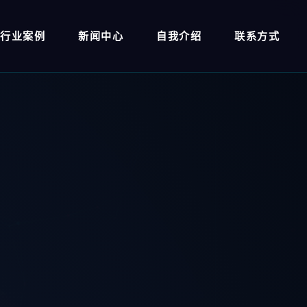
行业案例
新闻中心
自我介绍
联系方式