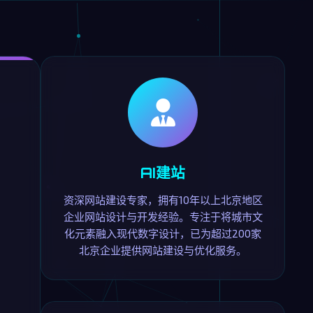
AI建站
资深网站建设专家，拥有10年以上北京地区
企业网站设计与开发经验。专注于将城市文
化元素融入现代数字设计，已为超过200家
北京企业提供网站建设与优化服务。