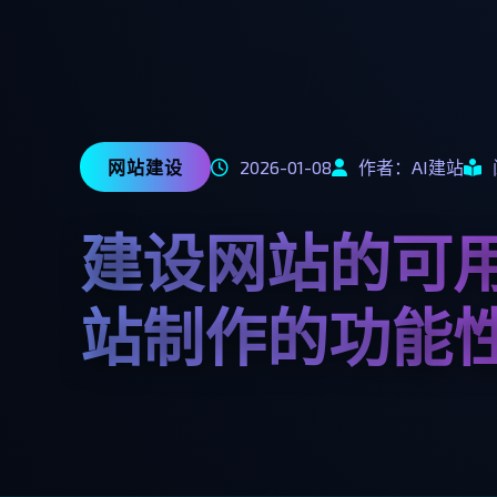
网站建设
2026-01-08
作者：AI建站
建设网站的可
站制作的功能