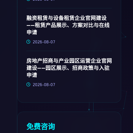
融资租赁与设备租赁企业官网建设
——租赁产品展示、方案对比与在线
申请
2026-08-07
房地产招商与产业园区运营企业官网
建设——园区展示、招商政策与入驻
申请
2026-08-07
免费咨询