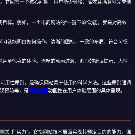
量。它回答一个核心问题：用户能否轻松、高效且满意地完成他
目标。例如，一个电商网站的“一键下单”功能，就是对高效
学习就能明白如何操作。清晰的图标、一致的布局、符合习惯
悦甚至惊喜的体验。流畅的动画过渡、贴心的错误提示、人性
大可用性原则，是确保网站易于使用的科学方法。这些原则强调
误预防等，是
网站设计
功能性
在用户体验层面的具体呈现。
性
则关乎“实力”。它指网站技术层面实现其预定目的的能力，强