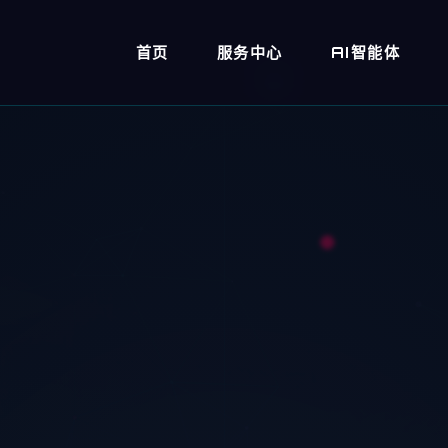
首页
服务中心
AI智能体