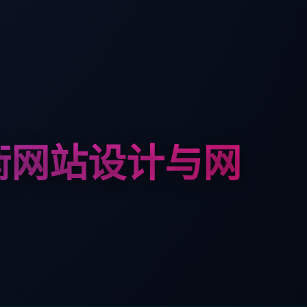
衡网站设计与网