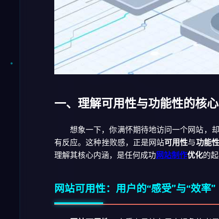
一、理解可用性与功能性的核心
想象一下，你满怀期待地访问一个网站，
有反应。这种挫败感，正是网站
可用性
与
功能
理解其核心内涵，是任何成功
网站制作
优化
的起
网站可用性：用户的“感受”与“效率”