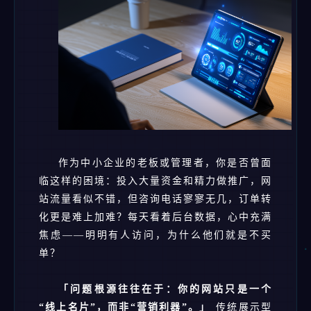
作为中小企业的老板或管理者，你是否曾面
临这样的困境：投入大量资金和精力做推广，网
站流量看似不错，但咨询电话寥寥无几，订单转
化更是难上加难？每天看着后台数据，心中充满
焦虑——明明有人访问，为什么他们就是不买
单？
「问题根源往往在于：你的网站只是一个
“线上名片”，而非“营销利器”。」
传统展示型