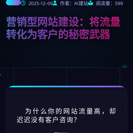
2025-12-09
作者：AI建站
阅读量：599
营销型网站建设：将流量
转化为客户的秘密武器
为什么你的网站流量高，却
迟迟没有客户咨询？