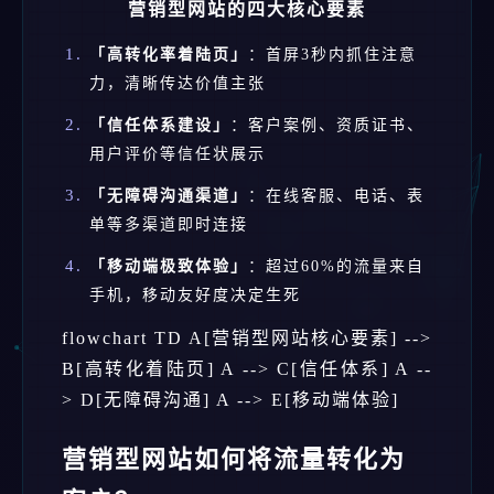
营销型网站的四大核心要素
「高转化率着陆页」
：首屏3秒内抓住注意
力，清晰传达价值主张
「信任体系建设」
：客户案例、资质证书、
用户评价等信任状展示
「无障碍沟通渠道」
：在线客服、电话、表
单等多渠道即时连接
「移动端极致体验」
：超过60%的流量来自
手机，移动友好度决定生死
flowchart TD A[营销型网站核心要素] -->
B[高转化着陆页] A --> C[信任体系] A --
> D[无障碍沟通] A --> E[移动端体验]
营销型网站如何将流量转化为