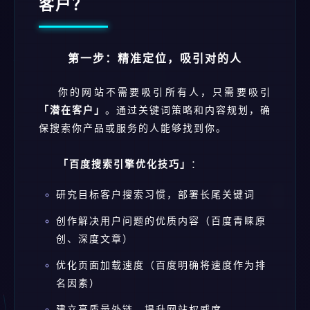
客户？
第一步：精准定位，吸引对的人
你的网站不需要吸引所有人，只需要吸引
「潜在客户」
。通过关键词策略和内容规划，确
保搜索你产品或服务的人能够找到你。
「百度搜索引擎优化技巧」
：
研究目标客户搜索习惯，部署长尾关键词
创作解决用户问题的优质内容（百度青睐原
创、深度文章）
优化页面加载速度（百度明确将速度作为排
名因素）
建立高质量外链，提升网站权威度