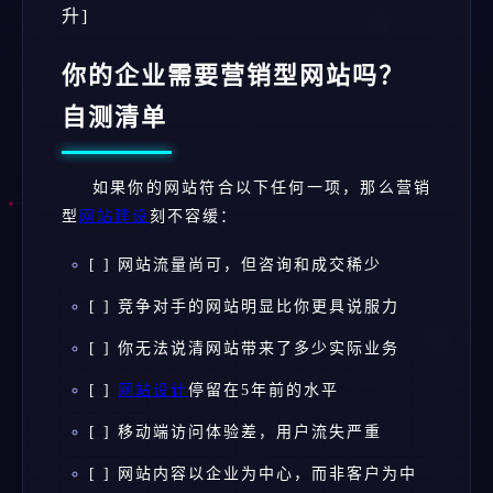
升]
你的企业需要营销型网站吗？
自测清单
如果你的网站符合以下任何一项，那么营销
型
网站建设
刻不容缓：
[ ] 网站流量尚可，但咨询和成交稀少
[ ] 竞争对手的网站明显比你更具说服力
[ ] 你无法说清网站带来了多少实际业务
[ ]
网站设计
停留在5年前的水平
[ ] 移动端访问体验差，用户流失严重
[ ] 网站内容以企业为中心，而非客户为中