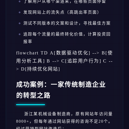
了解用户从哪个渠道来，在哪些页面停留
发现网站上的流失点（高跳出率页面）
测试不同版本的文案和设计，寻找最佳方案
追踪每个流量的最终转化价值，计算投资回
报率
flowchart TD A[数据驱动优化] --> B[使
用分析工具] B --> C[追踪用户行为] C --
> D[持续优化网站]
成功案例：一家传统制造企业
的转型之路
浙江某机械设备制造商，原有网站年访问量
8000+，但每年通过网站获得的咨询不足20个。
经过营销型网站改造后：