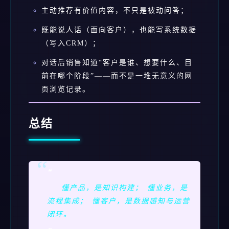
主动推荐有价值内容，不只是被动问答；
既能说人话（面向客户），也能写系统数据
（写入CRM）；
对话后销售知道“客户是谁、想要什么、目
前在哪个阶段”——而不是一堆无意义的网
页浏览记录。
总结
❝
懂产品，是知识构建； 懂业务，是
流程集成； 懂客户，是数据感知与运营
闭环。