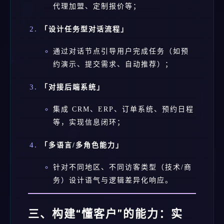
代理加盟、定制报价等；
「设计任务型对话流程」
通过对话节点引导用户完成任务（如预
约演示、提交需求、自动推荐）；
「对接后端系统」
集成 CRM、ERP、订单系统、预约日程
等，实现信息闭环；
「多语言/多角色能力」
针对不同地区、不同访客类型（技术/商
务）设计语气与逻辑差异化响应。
三、构建“懂客户”的能力：实