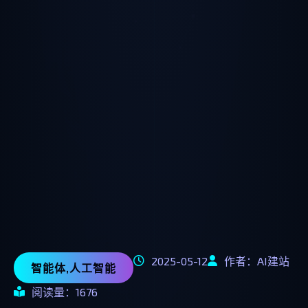
2025-05-12
作者：AI建站
智能体,人工智能
阅读量：1676