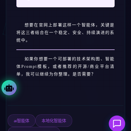
❞
想要在官网上部署这样一个智能体，关键是
将这三者结合在一个稳定、安全、持续演进的系
统中。
如果你想要一个可部署的技术架构图、智能
体Prompt模板，或者推荐的开源/商业平台清
单，我可以继续为你整理。是否需要？
ai智能体
本地化智能体