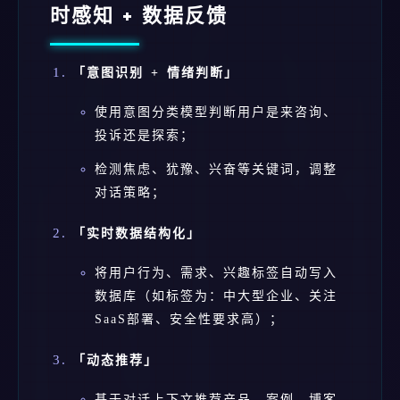
时感知 + 数据反馈
「意图识别 + 情绪判断」
使用意图分类模型判断用户是来咨询、
投诉还是探索；
检测焦虑、犹豫、兴奋等关键词，调整
对话策略；
「实时数据结构化」
将用户行为、需求、兴趣标签自动写入
数据库（如标签为：中大型企业、关注
SaaS部署、安全性要求高）；
「动态推荐」
基于对话上下文推荐产品、案例、博客