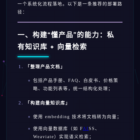
一个系统化流程落地。以下是一条推荐的部署路
径：
一、构建“懂产品”的能力：私
有知识库 + 向量检索
「整理产品文档」
包括产品手册、FAQ、白皮书、价格策
略、功能列表等，统一结构化处理；
「构建向量知识库」
使用 embedding 技术将文档转为向量；
使用向量数据库（如 F
AI
SS、
Weaviate）实现语义检索；