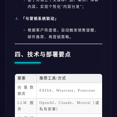
内容，实现个性化“内容分发”；
「与营销系统联动」
根据客户热度值，自动触发销售提醒、
邮件推荐、再营销策略。
四、技术与部署要点
要素
推荐工具/方式
向量数
FAISS、Weaviate、Pinecone
据库
LLM 服
OpenAI、Claude、Mistral（或
务
私有部署）