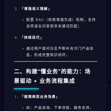
「增强语义理解」
配置 RAG（检索增强生成）机制，支持
自然语言问答而非关键词匹配；
「持续迭代」
通过用户提问日志不断补充冷门产品信
息，形成完整知识闭环。
二、构建“懂业务”的能力：场
景驱动 + 业务流程集成
「梳理典型业务场景」
如：产品咨询、下单流程、服务支持、