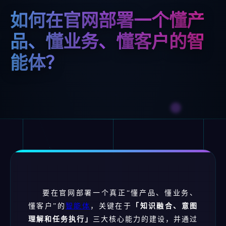
如何在官网部署一个懂产
品、懂业务、懂客户的智
能体？
要在官网部署一个真正“懂产品、懂业务、
懂客户”的
智能体
，关键在于
「知识融合、意图
理解和任务执行」
三大核心能力的建设，并通过