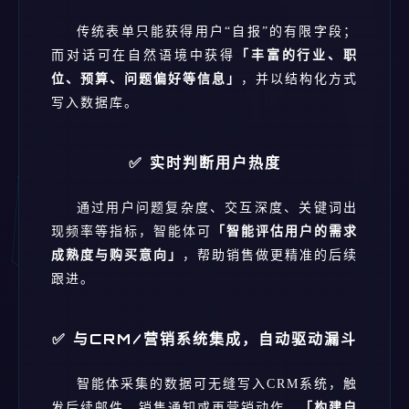
传统表单只能获得用户“自报”的有限字段；
而对话可在自然语境中获得
「丰富的行业、职
位、预算、问题偏好等信息」
，并以结构化方式
写入数据库。
✅ 实时判断用户热度
通过用户问题复杂度、交互深度、关键词出
现频率等指标，智能体可
「智能评估用户的需求
成熟度与购买意向」
，帮助销售做更精准的后续
跟进。
✅ 与CRM/营销系统集成，自动驱动漏斗
智能体采集的数据可无缝写入CRM系统，触
发后续邮件、销售通知或再营销动作，
「构建自