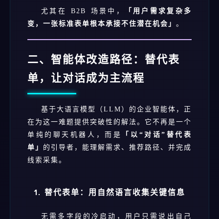
尤其在 B2B 场景中，
「用户需求复杂多
变，一张标准表单根本承接不住潜在机会」
。
二、智能体改造路径：替代表
单，让对话成为主流程
基于大语言模型（LLM）的企业智能体，正
在为这一难题提供突破性的解法。它不再是一个
单纯的聊天机器人，而是
「以“对话”替代表
单」
的引导者，能理解需求、推荐路径、并完成
线索采集。
1. 替代表单：用自然语言收集关键信息
无需多字段的冷启动，用户只需说出自己