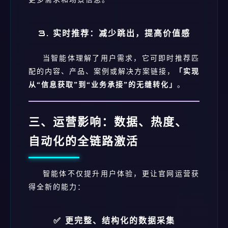
3. 实时推荐：减少跳出，提高价值感
当智能体理解了用户需求，它可即时推荐匹
配的内容、产品、案例或解决方案链接，
「实现
从“信息获取”到“业务承接”的无缝转化」
。
三、运营影响：数据、热度、
自动化的全链路激活
智能体不仅提升用户体验，更让官网运营获
得全新的能力：
✅ 更完整、结构化的数据采集