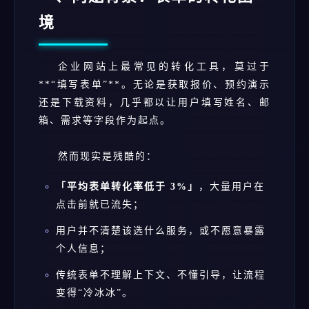
境
企业网站上最常见的转化工具，莫过于
**“填写表单”**。无论是获取报价、预约演示
还是下载资料，几乎都以让用户填写姓名、邮
箱、需求等字段作为起点。
然而现实是残酷的：
「平均表单转化率低于 3%」
，大量用户在
点击前就已流失；
用户并不清楚该选什么服务，或不愿意暴露
个人信息；
传统表单不理解上下文、不懂引导，让流程
变得“冷冰冰”。