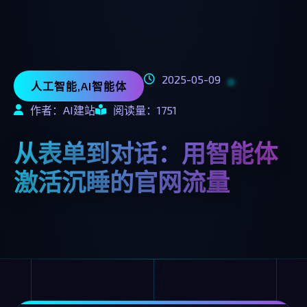
2025-05-09
人工智能,AI智能体
作者：AI建站
阅读量：1751
从表单到对话：用智能体
激活沉睡的官网流量