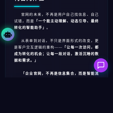
官网的未来，不再是用户自己找信息、自己
试错，而是
「一个能主动理解、动态引导、最终
转化的智能助手」
。
从表单到对话，不只是界面形式的改变，更
是客户交互逻辑的重构——
「让每一次访问，都
成为转化的机会；让每一段对话，激活沉睡的数
据和需求。」
「企业官网，不再是信息集合，而是智能流
量入口。」