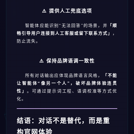
⚠️ 提供人工兜底选项
智能体应能识别“无法回答”的场景，并
「顺
畅引导用户连接到人工客服或留下联系方式」
，
防止流失。
⚠️ 保持品牌语调一致性
所有对话输出应体现品牌语言风格，
「不能
让智能体“像另一个人”，破坏品牌体验连贯
性」
。可通过提示词工程、语调校准等方式优
化。
结语：对话不是替代，而是重
构官网体验