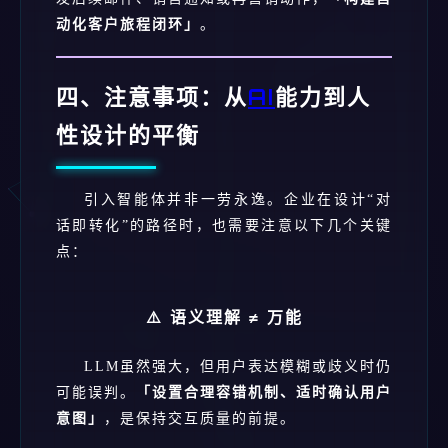
动化客户旅程闭环」
。
四、注意事项：从
AI
能力到人
性设计的平衡
引入智能体并非一劳永逸。企业在设计“对
话即转化”的路径时，也需要注意以下几个关键
点：
⚠️ 语义理解 ≠ 万能
LLM虽然强大，但用户表达模糊或歧义时仍
可能误判。
「设置合理容错机制、适时确认用户
意图」
，是保持交互质量的前提。