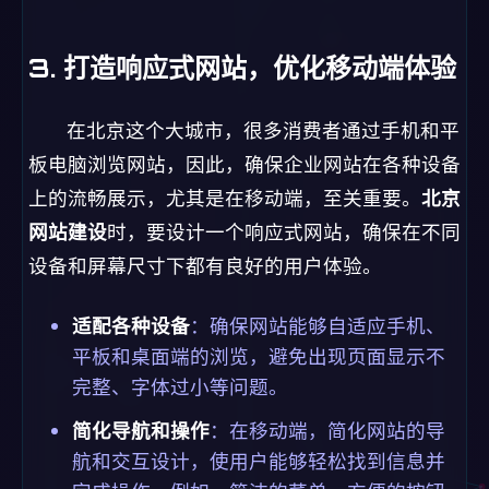
3. 打造响应式网站，优化移动端体验
在北京这个大城市，很多消费者通过手机和平
板电脑浏览网站，因此，确保企业网站在各种设备
上的流畅展示，尤其是在移动端，至关重要。
北京
网站建设
时，要设计一个响应式网站，确保在不同
设备和屏幕尺寸下都有良好的用户体验。
适配各种设备
：确保网站能够自适应手机、
平板和桌面端的浏览，避免出现页面显示不
完整、字体过小等问题。
简化导航和操作
：在移动端，简化网站的导
航和交互设计，使用户能够轻松找到信息并