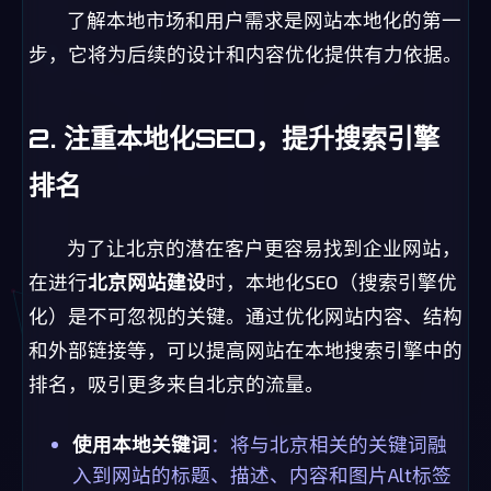
了解本地市场和用户需求是网站本地化的第一
步，它将为后续的设计和内容优化提供有力依据。
2. 注重本地化SEO，提升搜索引擎
排名
为了让北京的潜在客户更容易找到企业网站，
在进行
北京网站建设
时，本地化SEO（搜索引擎优
化）是不可忽视的关键。通过优化网站内容、结构
和外部链接等，可以提高网站在本地搜索引擎中的
排名，吸引更多来自北京的流量。
使用本地关键词
：将与北京相关的关键词融
入到网站的标题、描述、内容和图片Alt标签