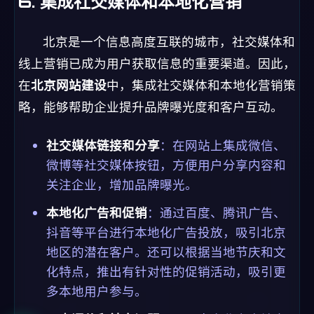
6. 集成社交媒体和本地化营销
北京是一个信息高度互联的城市，社交媒体和
线上营销已成为用户获取信息的重要渠道。因此，
在
北京网站建设
中，集成社交媒体和本地化营销策
略，能够帮助企业提升品牌曝光度和客户互动。
社交媒体链接和分享
：在网站上集成微信、
微博等社交媒体按钮，方便用户分享内容和
关注企业，增加品牌曝光。
本地化广告和促销
：通过百度、腾讯广告、
抖音等平台进行本地化广告投放，吸引北京
地区的潜在客户。还可以根据当地节庆和文
化特点，推出有针对性的促销活动，吸引更
多本地用户参与。