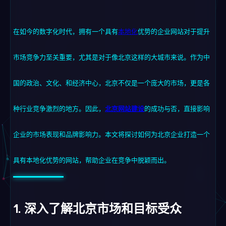
在如今的数字化时代，拥有一个具有
本地化
优势的企业网站对于提升
市场竞争力至关重要，尤其是对于像北京这样的大城市来说。作为中
国的政治、文化、和经济中心，北京不仅是一个庞大的市场，更是各
种行业竞争激烈的地方。因此，
北京网站建设
的成功与否，直接影响
企业的市场表现和品牌影响力。本文将探讨如何为北京企业打造一个
具有本地化优势的网站，帮助企业在竞争中脱颖而出。
1. 深入了解北京市场和目标受众