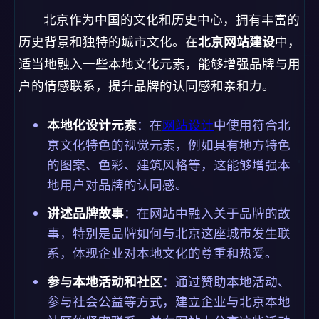
北京作为中国的文化和历史中心，拥有丰富的
历史背景和独特的城市文化。在
北京网站建设
中，
适当地融入一些本地文化元素，能够增强品牌与用
户的情感联系，提升品牌的认同感和亲和力。
本地化设计元素
：在
网站设计
中使用符合北
京文化特色的视觉元素，例如具有地方特色
的图案、色彩、建筑风格等，这能够增强本
地用户对品牌的认同感。
讲述品牌故事
：在网站中融入关于品牌的故
事，特别是品牌如何与北京这座城市发生联
系，体现企业对本地文化的尊重和热爱。
参与本地活动和社区
：通过赞助本地活动、
参与社会公益等方式，建立企业与北京本地