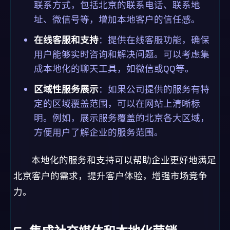
联系方式，包括北京的联系电话、联系地
址、微信号等，增加本地客户的信任感。
在线客服和支持
：提供在线客服功能，确保
用户能够实时咨询和解决问题。可以考虑集
成本地化的聊天工具，如微信或QQ等。
区域性服务展示
：如果公司提供的服务有特
定的区域覆盖范围，可以在网站上清晰标
明。例如，展示服务覆盖的北京各大区域，
方便用户了解企业的服务范围。
本地化的服务和支持可以帮助企业更好地满足
北京客户的需求，提升客户体验，增强市场竞争
力。