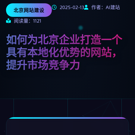
2025-02-13
作者：AI建站
北京网站建设
阅读量：1121
如何为北京企业打造一个
具有本地化优势的网站，
提升市场竞争力