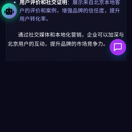
用户评价和社交证明
：展示来自北京本地客
户的评价和案例，增强品牌的信任度，提升
用户转化率。
通过社交媒体和本地化营销，企业可以加深与
北京用户的互动，提升品牌的市场竞争力。
7. 加强
网站安全
性和数据保护
随着数据隐私保护的日益重要，确保企业网站
的安全性和用户数据的保护是任何企业都不能忽视
的环节。特别是在北京这样的大城市，
网络安全
问
题尤为突出。
安装SSL证书
：通过SSL加密协议，保护用户