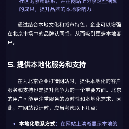
社区的紧密联系，并在网站上分享这些活动
的成果，提升品牌的本地影响力。
通过结合本地文化和城市特色，企业可以增强
在北京市场中的品牌认同感，从而吸引更多本地客
户。
5. 提供本地化服务和支持
在为北京企业打造网站时，提供本地化的客户
服务和支持也是提升竞争力的一个重要方面。北京
的用户可能更注重服务的及时性和本地化需求，因
此，在网站设计时，应当考虑以下几点：
本地化联系方式
：在网站上清晰显示本地的