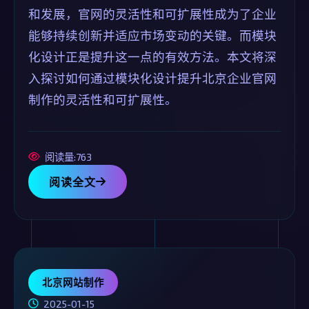
和发展，官网的灵活性和可扩展性成为了企业
能够持续创新并适应市场变动的关键。而模块
化设计正是提升这一点的有效方法。本文将深
入探讨如何通过模块化设计提升北京企业官网
制作的灵活性和可扩展性。
阅读量:763
阅读全文
北京网站制作
2025-01-15