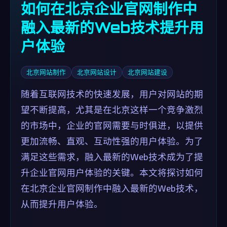
如何在北京企业官网制作中
融入最新的Web技术提升用
户体验
北京网站制作
北京网站设计
北京网站建设
随着互联网技术的快速发展，用户对网站的期
望不断提高，尤其是在北京这样一个竞争激烈
的市场中，企业的官网需要与时俱进，以提供
更加流畅、直观、互动性强的用户体验。为了
满足这些需求，融入最新的Web技术成为了提
升企业官网用户体验的关键。本文将探讨如何
在北京企业官网制作中融入最新的Web技术，
从而提升用户体验。