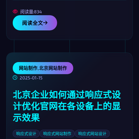
阅读量:834
阅读全文
网站制作,北京网站制作
2025-01-15
北京企业如何通过响应式设
计优化官网在各设备上的显
示效果
响应式设计
响应式网站制作
响应式网站设计