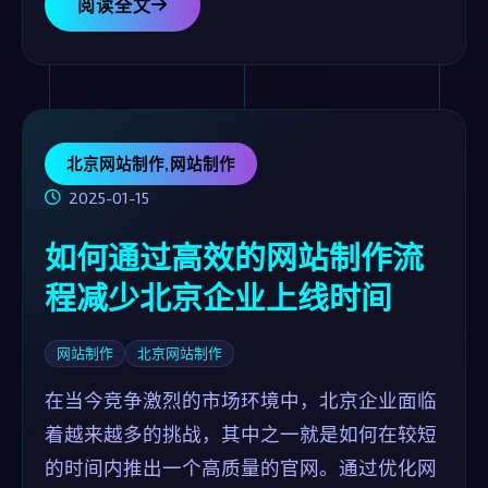
阅读全文
北京网站制作,网站制作
2025-01-15
如何通过高效的网站制作流
程减少北京企业上线时间
网站制作
北京网站制作
在当今竞争激烈的市场环境中，北京企业面临
着越来越多的挑战，其中之一就是如何在较短
的时间内推出一个高质量的官网。通过优化网