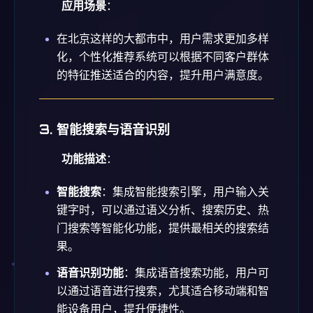
应用场景
：
在北京这样的大都市中，用户需求更加多样
化，个性化推荐系统可以根据不同客户群体
的特征推送适合的内容，提升用户满意度。
3. 智能搜索与语音识别
功能描述
：
智能搜索
：集成智能搜索引擎，用户输入关
键字时，可以通过语义分析、搜索历史、热
门搜索等智能化功能，提供最相关的搜索结
果。
语音识别功能
：集成语音搜索功能，用户可
以通过语音进行搜索，尤其适合移动端和智
能设备用户，提升便捷性。