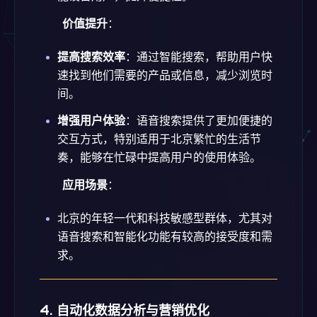
价值提升
：
提高搜索效率
：通过智能搜索，帮助用户快
速找到他们需要的产品或信息，减少浏览时
间。
增强用户体验
：语音搜索提供了更加便捷的
交互方式，特别适用于北京繁忙的生活节
奏，能够在忙碌中提高用户的使用体验。
应用场景
：
北京的年轻一代和科技敏感型群体，尤其对
语音搜索和智能化功能有较高的接受度和需
求。
4. 自动化数据分析与营销优化