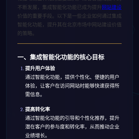
不断发展，集成智能化功能已成为提升
网站建设
价值的重要手段。以下是一些企业如何通过集成
智能化功能，提升其在北京市场中网站建设价值
的策略。
一、集成智能化功能的核心目标
提升用户体验
通过智能化功能，提供个性化、便捷的用户
体验，让客户在访问网站时能够快速获得所
需信息。
提高转化率
通过智能化功能的引导和个性化推荐，提升
潜在客户的参与度和转化率，从而推动企业
业绩增长。