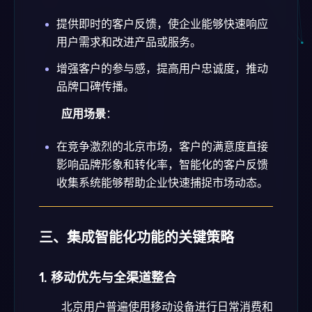
提供即时的客户反馈，使企业能够快速响应
用户需求和改进产品或服务。
增强客户的参与感，提高用户忠诚度，推动
品牌口碑传播。
应用场景
：
在竞争激烈的北京市场，客户的满意度直接
影响品牌形象和转化率，智能化的客户反馈
收集系统能够帮助企业快速捕捉市场动态。
三、集成智能化功能的关键策略
1. 移动优先与全渠道整合
北京用户普遍使用移动设备进行日常消费和