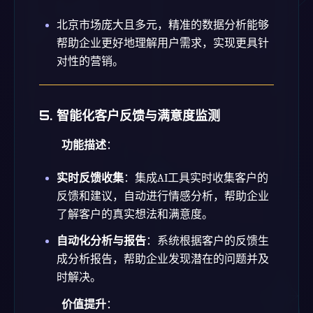
北京市场庞大且多元，精准的数据分析能够
帮助企业更好地理解用户需求，实现更具针
对性的营销。
5. 智能化客户反馈与满意度监测
功能描述
：
实时反馈收集
：集成AI工具实时收集客户的
反馈和建议，自动进行情感分析，帮助企业
了解客户的真实想法和满意度。
自动化分析与报告
：系统根据客户的反馈生
成分析报告，帮助企业发现潜在的问题并及
时解决。
价值提升
：