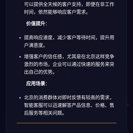
可以提供全天候的客户支持，即便在非工作
时间，依然能够响应客户需求。
价值提升
：
提高响应速度，减少客户等待时间，提升用
户满意度。
增强客户的信任感，尤其是在北京这样竞争
激烈的市场，企业可以通过快速的服务来突
出自己的优势。
应用场景
：
北京的消费群体对即时反馈有较高的需求，
智能客服可以迅速解答产品信息、价格、售
后服务等相关问题。