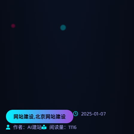
2025-01-07
网站建设,北京网站建设
作者：AI建站
阅读量：1116