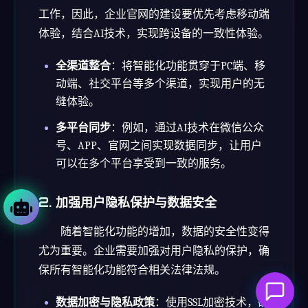
工作，因此，企业官网的建设要优先考虑移动端
体验，结合AI技术，实现跨设备的一致性体验。
全渠道整合
：将智能化功能贯穿于PC端、移
动端、社交平台等多个渠道，实现用户的无
缝体验。
多平台同步
：例如，通过AI技术在微信公众
号、APP、官网之间实现数据同步，让用户
可以在多个平台享受到一致的服务。
2. 加强用户隐私保护与数据安全
随着智能化功能的增加，数据的安全性变得
尤为重要。企业需要加强对用户隐私的保护，确
保所有智能化功能符合相关法律法规。
数据加密与隐私政策
：使用SSL加密技术，确