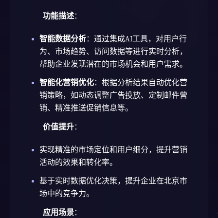
功能描述
：
智能数据分析
：通过集成AI工具，对用户行
为、市场趋势、访问数据等进行实时分析，
帮助企业发现潜在的市场机会和用户需求。
智能化营销优化
：根据分析结果自动优化营
销策略，如动态调整广告投放、定制邮件营
销、精准推送促销信息等。
价值提升
：
实现精准的市场定位和用户细分，提升营销
活动的效果和转化率。
基于实时数据优化决策，提升企业在北京市
场中的竞争力。
应用场景
：