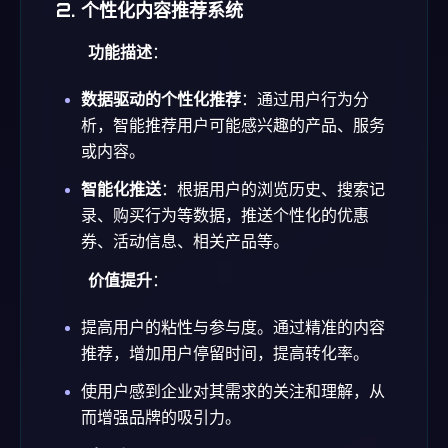
2. 个性化内容推荐系统
功能描述
：
数据驱动的个性化推荐
：通过用户行为分
析，智能推荐用户可能感兴趣的产品、服务
或内容。
智能化推送
：根据用户的浏览历史、搜索记
录、购买行为等数据，推送个性化的优惠
券、活动信息、相关产品等。
价值提升
：
提高用户的粘性与参与度。通过精准的内容
推荐，增加用户停留时间，提高转化率。
使用户感到企业对其需求的关注和理解，从
而增强品牌的吸引力。