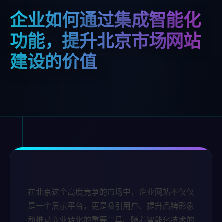
企业如何通过集成智能化
功能，提升北京市场网站
建设的价值
在北京这个高度竞争的市场中，企业网站不仅仅
是一个展示平台，更是吸引用户、提升品牌形象
和推动商业转化的重要工具。随着智能化技术的