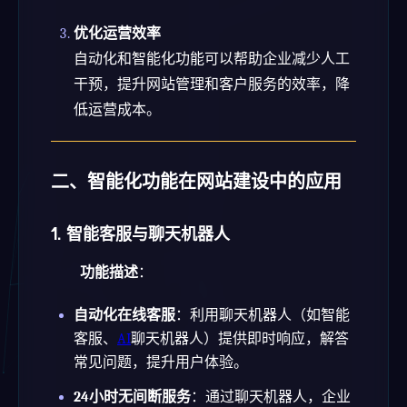
优化运营效率
自动化和智能化功能可以帮助企业减少人工
干预，提升网站管理和客户服务的效率，降
低运营成本。
二、智能化功能在网站建设中的应用
1. 智能客服与聊天机器人
功能描述
：
自动化在线客服
：利用聊天机器人（如智能
客服、
AI
聊天机器人）提供即时响应，解答
常见问题，提升用户体验。
24小时无间断服务
：通过聊天机器人，企业