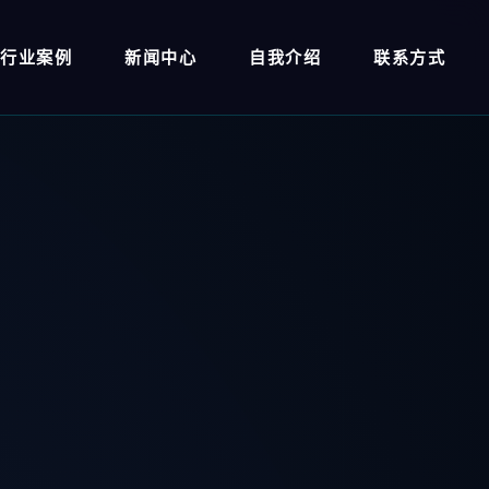
行业案例
新闻中心
自我介绍
联系方式