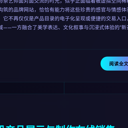
与茶艺师面对面交流的时光，似乎正面临着被虚拟空间稀
构筑的品牌网站，恰恰有能力将这些珍贵的感官与情感体
。它不再仅仅是产品目录的电子化呈现或便捷的交易入口
域——一方融合了美学表达、文化叙事与沉浸式体验的“新
阅读全