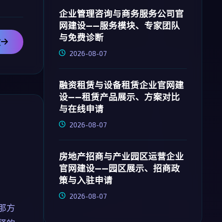
企业管理咨询与商务服务公司官
网建设——服务模块、专家团队
与免费诊断
文
2026-08-07
融资租赁与设备租赁企业官网建
设——租赁产品展示、方案对比
与在线申请
2026-08-07
房地产招商与产业园区运营企业
官网建设——园区展示、招商政
策与入驻申请
2026-08-07
那方