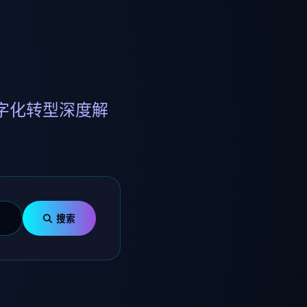
字化转型深度解
搜索