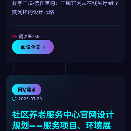
数字画境·信任重构：画廊官网从在线展厅到收
藏闭环的设计战略
阅读量:256
阅读全文
网站建设
2026-07-20
社区养老服务中心官网设计
规划——服务项目、环境展