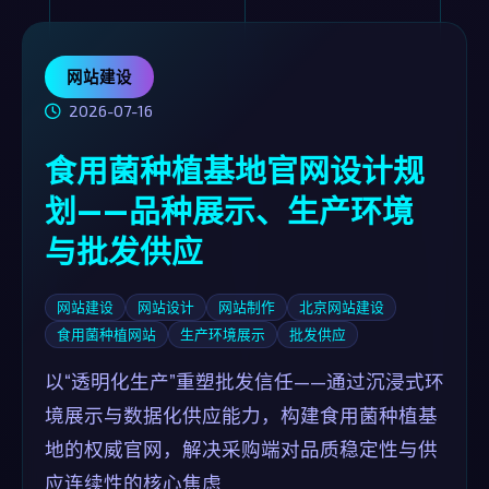
网站建设
2026-07-16
食用菌种植基地官网设计规
划——品种展示、生产环境
与批发供应
网站建设
网站设计
网站制作
北京网站建设
食用菌种植网站
生产环境展示
批发供应
以“透明化生产”重塑批发信任——通过沉浸式环
境展示与数据化供应能力，构建食用菌种植基
地的权威官网，解决采购端对品质稳定性与供
应连续性的核心焦虑