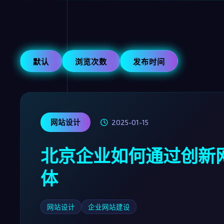
默认
浏览次数
发布时间
网站设计
2025-01-15
北京企业如何通过创新
体
网站设计
企业网站建设