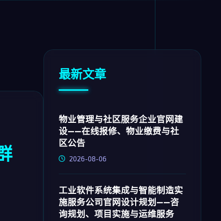
最新文章
物业管理与社区服务企业官网建
设——在线报修、物业缴费与社
区公告
群
2026-08-06
工业软件系统集成与智能制造实
施服务公司官网设计规划——咨
询规划、项目实施与运维服务