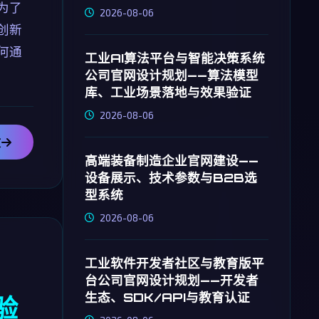
为了
2026-08-06
创新
何通
工业AI算法平台与智能决策系统
公司官网设计规划——算法模型
库、工业场景落地与效果验证
2026-08-06
文
高端装备制造企业官网建设——
设备展示、技术参数与B2B选
型系统
2026-08-06
工业软件开发者社区与教育版平
台公司官网设计规划——开发者
生态、SDK/API与教育认证
验