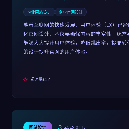
企业网站设计
企业官网设计
随着互联网的快速发展，用户体验（UX）已
化官网设计，不仅要确保内容的丰富性，还需
能够大大提升用户体验，降低跳出率，提高转
的设计提升官网的用户体验。
阅读量:652
网站设计
2025-01-15