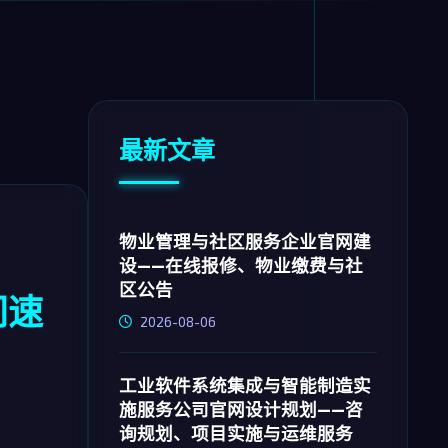
最新文章
物业管理与社区服务企业官网建
设——在线报修、物业缴费与社
区公告
问速
2026-08-06
工业软件系统集成与智能制造实
施服务公司官网设计规划——咨
询规划、项目实施与运维服务