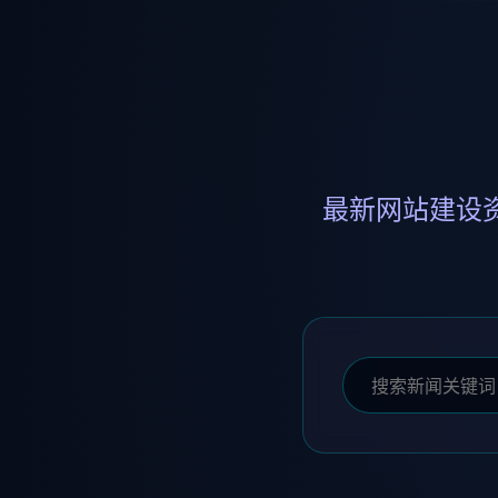
最新网站建设