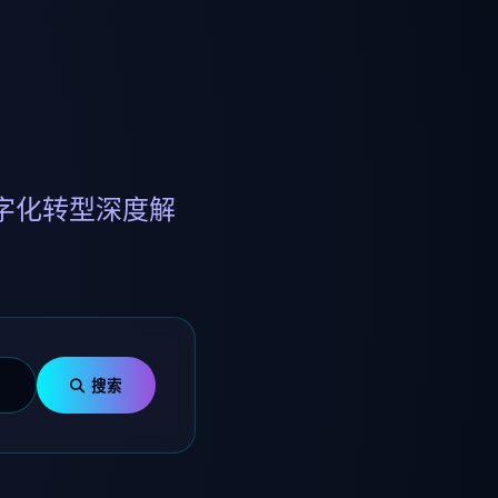
字化转型深度解
搜索