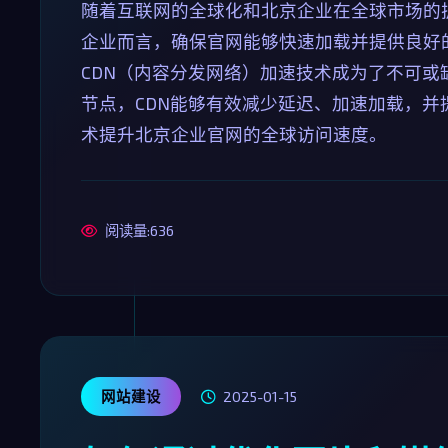
随着互联网的全球化和北京企业在全球市场的
企业而言，确保官网能够快速加载并提供良好
CDN（内容分发网络）加速技术成为了不可
节点，CDN能够有效减少延迟、加速加载，并
术提升北京企业官网的全球访问速度。
阅读量:636
网站建设
2025-01-15