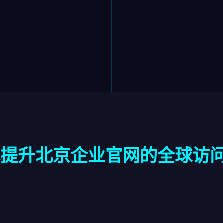
术提升北京企业官网的全球访