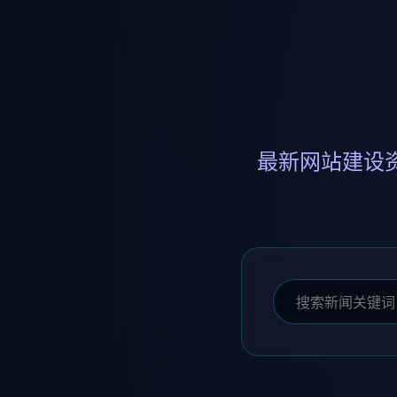
最新网站建设