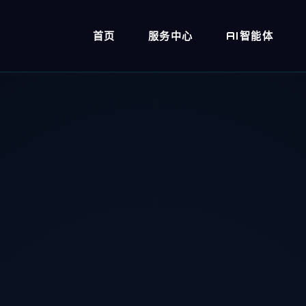
首页
服务中心
AI智能体