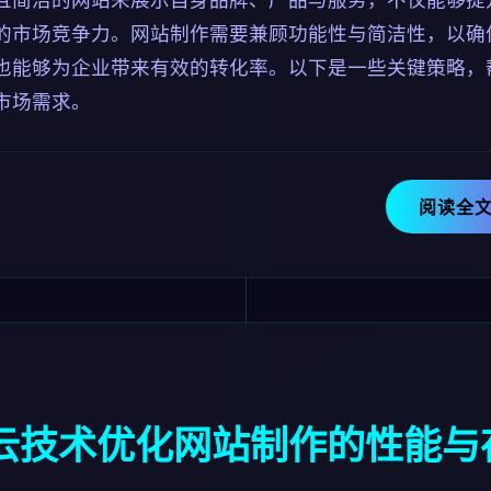
的市场竞争力。网站制作需要兼顾功能性与简洁性，以确
也能够为企业带来有效的转化率。以下是一些关键策略，
市场需求。
阅读全
云技术优化网站制作的性能与