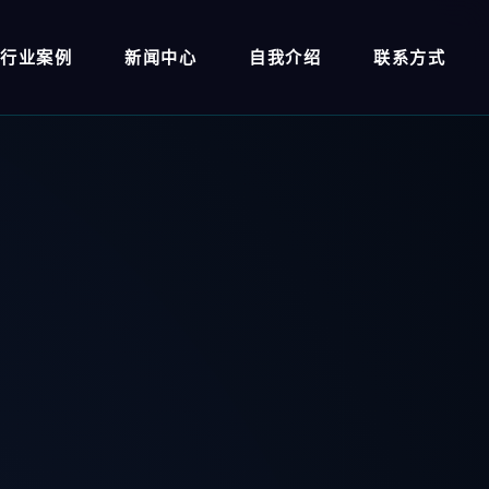
行业案例
新闻中心
自我介绍
联系方式