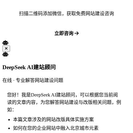
扫描二维码添加微信，获取免费网站建设咨询
立即咨询
DeepSeek AI建站顾问
在线 · 专业解答网站建设问题
您好！我是DeepSeek AI建站顾问，可以根据您当前阅
读的文章内容，为您解答网站建设与改版相关问题，例
如：
本篇文章涉及的网站改版具体实施方案
如何在您的企业网站中融入北京城市元素