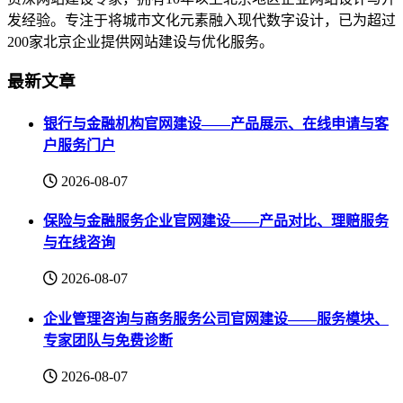
发经验。专注于将城市文化元素融入现代数字设计，已为超过
200家北京企业提供网站建设与优化服务。
最新文章
银行与金融机构官网建设——产品展示、在线申请与客
户服务门户
2026-08-07
保险与金融服务企业官网建设——产品对比、理赔服务
与在线咨询
2026-08-07
企业管理咨询与商务服务公司官网建设——服务模块、
专家团队与免费诊断
2026-08-07