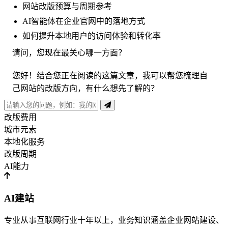
网站改版预算与周期参考
AI智能体在企业官网中的落地方式
如何提升本地用户的访问体验和转化率
请问，您现在最关心哪一方面？
您好！结合您正在阅读的这篇文章，我可以帮您梳理自
己网站的改版方向，有什么想先了解的？
改版费用
城市元素
本地化服务
改版周期
AI能力
AI建站
专业从事互联网行业十年以上，业务知识涵盖企业网站建设、