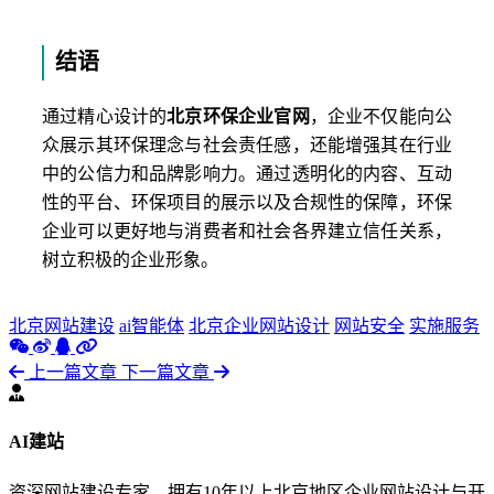
结语
通过精心设计的
北京环保企业官网
，企业不仅能向公
众展示其环保理念与社会责任感，还能增强其在行业
中的公信力和品牌影响力。通过透明化的内容、互动
性的平台、环保项目的展示以及合规性的保障，环保
企业可以更好地与消费者和社会各界建立信任关系，
树立积极的企业形象。
北京网站建设
ai智能体
北京企业网站设计
网站安全
实施服务
上一篇文章
下一篇文章
AI建站
资深网站建设专家，拥有10年以上北京地区企业网站设计与开