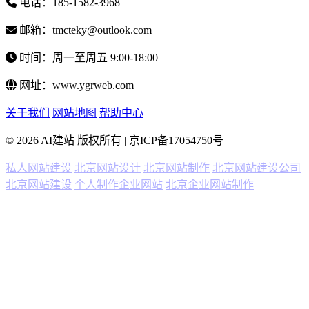
电话：185-1582-3968
邮箱：tmcteky@outlook.com
时间：周一至周五 9:00-18:00
网址：www.ygrweb.com
关于我们
网站地图
帮助中心
© 2026 AI建站 版权所有 | 京ICP备17054750号
私人网站建设
北京网站设计
北京网站制作
北京网站建设公司
北京网站建设
个人制作企业网站
北京企业网站制作