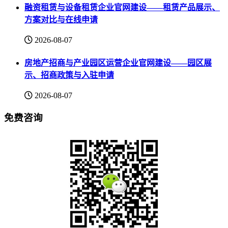
融资租赁与设备租赁企业官网建设——租赁产品展示、
方案对比与在线申请
2026-08-07
房地产招商与产业园区运营企业官网建设——园区展
示、招商政策与入驻申请
2026-08-07
免费咨询