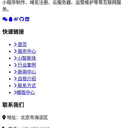
小程序制作、域名注册、云服务器、运营维护等等互联网服
务。
快速链接
首页
服务中心
AI智能体
行业案例
新闻中心
自我介绍
联系方式
模版中心
联系我们
地址：北京市海淀区