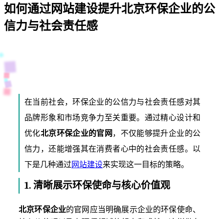
如何通过网站建设提升北京环保企业的公
信力与社会责任感
在当前社会，环保企业的公信力与社会责任感对其
品牌形象和市场竞争力至关重要。通过精心设计和
优化
北京环保企业的官网
，不仅能够提升企业的公
信力，还能增强其在消费者心中的社会责任感。以
下是几种通过
网站建设
来实现这一目标的策略。
1.
清晰展示环保使命与核心价值观
北京环保企业
的官网应当明确展示企业的环保使命、