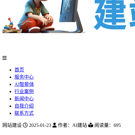
首页
服务中心
AI智能体
行业案例
新闻中心
自我介绍
联系方式
网站建设
2025-01-23
作者：AI建站
阅读量：695