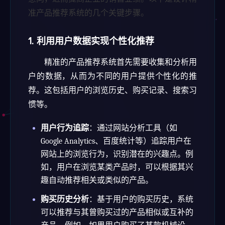
准产品推荐系统的几个关键步骤。
1.
利用用户数据实现个性化推荐
精准的产品推荐系统首先需要收集和分析用
户的数据，从而为不同的用户提供个性化的推
荐。这包括用户的浏览历史、购买记录、搜索习
惯等。
用户行为追踪
：通过网站分析工具（如
Google Analytics、百度统计等）追踪用户在
网站上的浏览行为，识别潜在的兴趣点。例
如，用户在浏览某类产品时，可以根据其兴
趣自动推荐相关或类似的产品。
购买历史分析
：基于用户的购买历史，系统
可以推荐与其曾购买过的产品相似或互补的