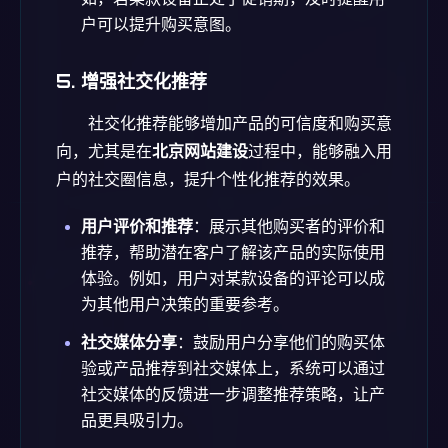
户可以提升购买意图。
5.
增强社交化推荐
社交化推荐能够增加产品的可信度和购买意
向，尤其是在
北京网站建设
过程中，能够融入用
户的社交圈信息，提升个性化推荐的效果。
用户评价和推荐
：展示其他购买者的评价和
推荐，帮助潜在客户了解该产品的实际使用
体验。例如，用户对某款设备的评论可以成
为其他用户决策的重要参考。
社交媒体分享
：鼓励用户分享他们的购买体
验或产品推荐到社交媒体上，系统可以通过
社交媒体的反馈进一步调整推荐策略，让产
品更具吸引力。