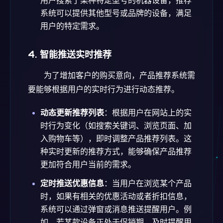
用户搜索了某种特定型号的机器设备，推荐
系统可以提供其他型号或品牌的设备，满足
用户的特定需求。
4.
智能推送实时推荐
为了增加客户的购买意向，产品推荐系统需
要能够根据用户的实时行为进行动态推荐。
动态更新推荐列表
：根据用户在网站上的实
时行为变化（如搜索关键词、浏览页面、加
入购物车等），即时调整产品推荐列表。这
种实时更新的推荐方式，能够确保产品推荐
更加符合用户当前的需求。
定时推送优惠信息
：当用户在浏览某个产品
时，如果有相关的优惠活动或者折扣信息，
系统可以通过弹窗或消息推送提醒用户。例
如，若某款设备正处于促销期，及时提醒用