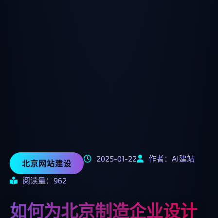
2025-01-22
作者：AI建站
北京网站建设
阅读量：962
如何为北京制造企业设计