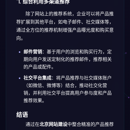
7.
综合利用多渠道推荐
除了网站上的推荐系统，企业可以将产品推
荐扩展到其他平台，如电子邮件、社交媒体等，
通过全方位的推荐机制增强产品曝光度和购买意
向。
邮件营销
：基于用户的浏览和购买行为，定
期向用户发送定制化的推荐邮件，推荐相关
的产品或配件。
社交平台集成
：将产品推荐与社交媒体账户
（如微信、微博等）结合，推动社交化营
销，并利用社交平台提高用户参与度和产品
推荐效果。
结语
通过在
北京网站建设
中整合精准的产品推荐