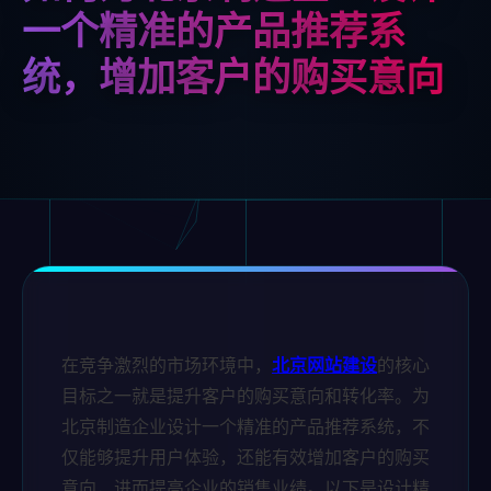
一个精准的产品推荐系
统，增加客户的购买意向
在竞争激烈的市场环境中，
北京网站建设
的核心
目标之一就是提升客户的购买意向和转化率。为
北京制造企业设计一个精准的产品推荐系统，不
仅能够提升用户体验，还能有效增加客户的购买
意向，进而提高企业的销售业绩。以下是设计精