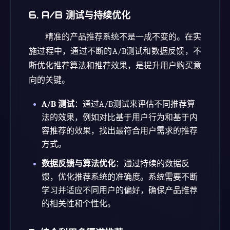
6.
A/B 测试与持续优化
精准的产品推荐系统不是一成不变的。在实
施过程中，通过不断的A/B测试和数据反馈，不
断优化推荐算法和推荐效果，是提升用户购买意
向的关键。
A/B 测试
：通过A/B测试来评估不同推荐算
法的效果，例如对比基于用户行为和基于内
容推荐的效果，找出最符合用户需求的推荐
方式。
数据反馈与算法优化
：通过持续的数据反
馈，优化推荐系统的准确度。系统需要不断
学习并适应不同用户的偏好，确保产品推荐
的相关性和个性化。