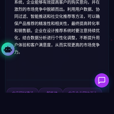
系统，企业能够有效提高客户的购买意向，并在
激烈的市场竞争中脱颖而出。利用用户数据、协
同过滤、智能推送和社交化推荐等方法，可以确
保产品推荐的精准性和相关性，最终提高转化率
和销售额。企业在设计推荐系统时要注意持续优
化，结合数据分析进行个性化调整，不断提升用
户体验和客户满意度，从而实现更高的市场竞争
力。
北京网站建设
ai智能体
北京企业网站设计
网站安全
实施服务