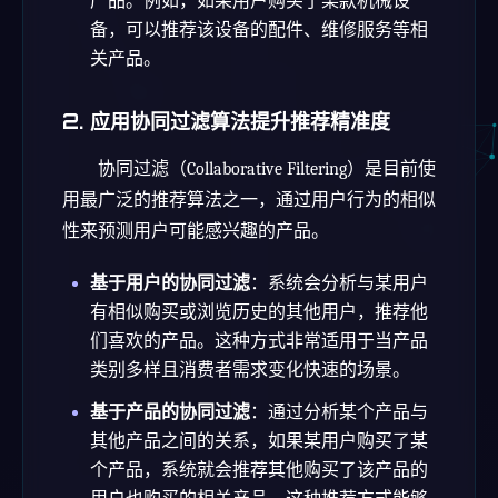
产品。例如，如果用户购买了某款机械设
备，可以推荐该设备的配件、维修服务等相
关产品。
2.
应用协同过滤算法提升推荐精准度
协同过滤（Collaborative Filtering）是目前使
用最广泛的推荐算法之一，通过用户行为的相似
性来预测用户可能感兴趣的产品。
基于用户的协同过滤
：系统会分析与某用户
有相似购买或浏览历史的其他用户，推荐他
们喜欢的产品。这种方式非常适用于当产品
类别多样且消费者需求变化快速的场景。
基于产品的协同过滤
：通过分析某个产品与
其他产品之间的关系，如果某用户购买了某
个产品，系统就会推荐其他购买了该产品的