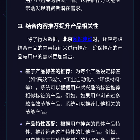
用户也购买的相关产品。这种推荐方式能够
帮助发现消费者潜在需求。
3.
结合内容推荐提升产品相关性
除了行为数据，
北京
网站建设
时，还应考虑
结合产品的内容特征来进行推荐，确保推荐的产
品与用户的需求更加契合。
基于产品标签的推荐
：为每个产品设定标签
（如“高效节能”、“工业自动化”、“环保材料”
等），系统可以根据用户感兴趣的标签推荐
相似标签的产品。例如，如果用户浏览过多
款高效节能产品，系统可以推荐其他相关的
节能产品。
产品特性匹配
：根据用户搜索的具体产品特
性，推荐符合这些特性的其他产品。例如，