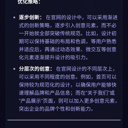
优化策略：
逐步创新：
在官网的设计中，可以采用渐进
式的创新策略，逐步引入创意元素，而不必
一开始就全部突破传统规范。比如，设计初
期可以保持基础的布局和色调，等用户熟悉
并适应后，再通过动态效果、微交互等创意
化元素逐渐提升设计的吸引力。
分层次的创意：
在官网设计的不同层次上，
可以采用不同程度的创意。例如，首页可以
保持较为规范化的设计，以确保用户能够快
速理解品牌和产品信息；而在“关于我们”或
“产品展示”页面，则可以加入更多创意元素，
突出企业的品牌个性和创新能力。