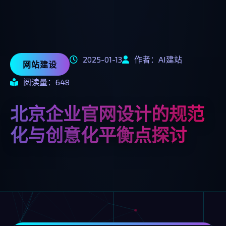
2025-01-13
作者：AI建站
网站建设
阅读量：648
北京企业官网设计的规范
化与创意化平衡点探讨