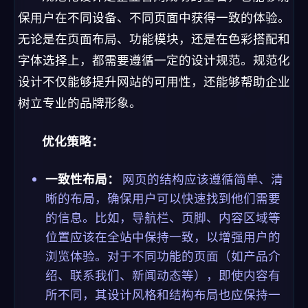
保用户在不同设备、不同页面中获得一致的体验。
无论是在页面布局、功能模块，还是在色彩搭配和
字体选择上，都需要遵循一定的设计规范。规范化
设计不仅能够提升网站的可用性，还能够帮助企业
树立专业的品牌形象。
优化策略：
一致性布局：
网页的结构应该遵循简单、清
晰的布局，确保用户可以快速找到他们需要
的信息。比如，导航栏、页脚、内容区域等
位置应该在全站中保持一致，以增强用户的
浏览体验。对于不同功能的页面（如产品介
绍、联系我们、新闻动态等），即使内容有
所不同，其设计风格和结构布局也应保持一