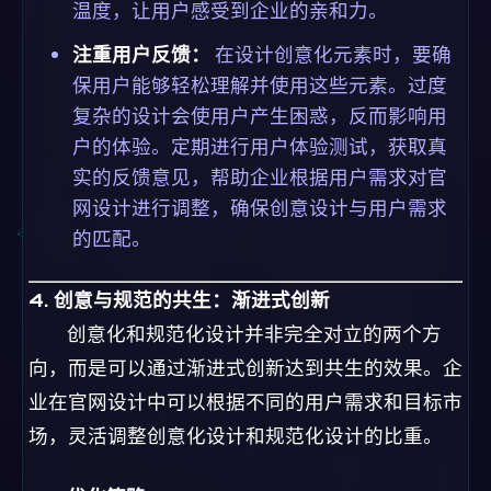
温度，让用户感受到企业的亲和力。
注重用户反馈：
在设计创意化元素时，要确
保用户能够轻松理解并使用这些元素。过度
复杂的设计会使用户产生困惑，反而影响用
户的体验。定期进行用户体验测试，获取真
实的反馈意见，帮助企业根据用户需求对官
网设计进行调整，确保创意设计与用户需求
的匹配。
4. 创意与规范的共生：渐进式创新
创意化和规范化设计并非完全对立的两个方
向，而是可以通过渐进式创新达到共生的效果。企
业在官网设计中可以根据不同的用户需求和目标市
场，灵活调整创意化设计和规范化设计的比重。