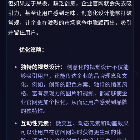
但如果过于呆板，缺乏创意，企业官网就会失去吸
引力，甚至让用户感到乏味。创意化设计能够打破
常规，让企业在激烈的市场竞争中脱颖而出，吸引
并留住用户。
优化策略：
独特的视觉设计：
创意化的视觉设计不仅能
够吸引用户，还能传达企业的品牌理念和文
化。例如，创新的配色方案、独特的插画风
格、富有表现力的图片和视频，都能够使企
业官网更加个性化，从而让用户感受到品牌
的独特性。
互动性元素：
微交互、动态元素和动画效果
可以让用户在访问网站时获得更生动的体