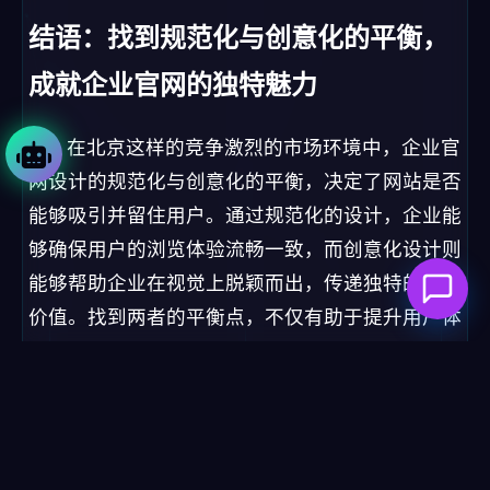
结语：找到规范化与创意化的平衡，
成就企业官网的独特魅力
在北京这样的竞争激烈的市场环境中，企业官
网设计的规范化与创意化的平衡，决定了网站是否
能够吸引并留住用户。通过规范化的设计，企业能
够确保用户的浏览体验流畅一致，而创意化设计则
能够帮助企业在视觉上脱颖而出，传递独特的品牌
价值。找到两者的平衡点，不仅有助于提升用户体
验，还能增强品牌的竞争力和市场影响力。在设计
过程中，企业要始终把用户需求放在首位，创新设
计同时确保规范性，以此在现代数字营销中实现网
站的最佳表现。