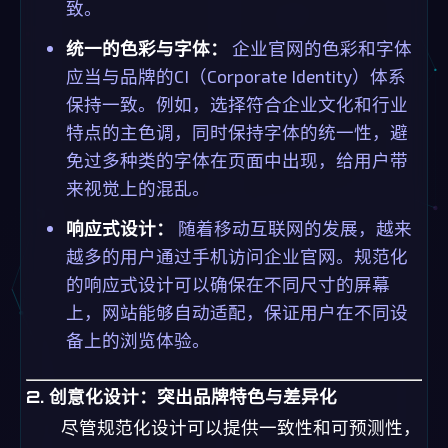
致。
统一的色彩与字体：
企业官网的色彩和字体
应当与品牌的CI（Corporate Identity）体系
保持一致。例如，选择符合企业文化和行业
特点的主色调，同时保持字体的统一性，避
免过多种类的字体在页面中出现，给用户带
来视觉上的混乱。
响应式设计：
随着移动互联网的发展，越来
越多的用户通过手机访问企业官网。规范化
的响应式设计可以确保在不同尺寸的屏幕
上，网站能够自动适配，保证用户在不同设
备上的浏览体验。
2. 创意化设计：突出品牌特色与差异化
尽管规范化设计可以提供一致性和可预测性，