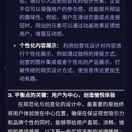
验。通过引入这些创意化的设计元素，企业
不仅可以增强用户的参与感，还能提升网站
的趣味性。例如，用户在滑动页面或点击按
钮时，网站的元素可以通过动画效果反馈给
用户，增强互动感。
个性化内容展示：
利用创意化设计对内容进
行个性化展示，例如通过独特的排版方式、
创意的图片集成或者个性化的产品展示，打
破传统的网页设计方式，使信息传达更加生
动有趣。
3. 平衡点的关键：用户为中心，创造愉悦体验
在规范化与创意化的设计中，最重要的是始终
将用户体验放在中心位置，确保在保证视觉吸引力
和品牌个性的同时，能够带给用户直观、流畅、愉
悦的使用感受。以下是一些实现平衡的关键策略：