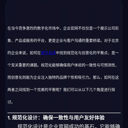
在当今竞争激烈的数字化市场中，企业官网不仅仅是一个展示公司形
象、产品或服务的平台，更是企业与客户沟通的重要桥梁。对于北京
的企业来说，如何在
官网设计
中找到规范化与创意化的平衡点，是一
个至关重要的课题。规范化能够确保用户体验的一致性与可预测性，
而创意化则能为企业注入独特的品牌个性和吸引力。那么，如何在这
两者之间找到一个完美的平衡呢？我们可以从以下几个角度进行探
讨。
1. 规范化设计：确保一致性与用户友好体验
规范化设计是企业官网成功的基石，它能够确