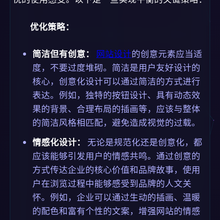
优化策略：
简洁但有创意：
网站设计
的创意元素应当适
度，不要过度堆砌。简洁是用户友好设计的
核心，创意化设计可以通过简洁的方式进行
表达。例如，独特的按钮设计、具有动态效
果的背景、合理布局的插画等，应该与整体
的简洁风格相匹配，避免造成视觉的过载。
情感化设计：
无论是规范化还是创意化，都
应该能够引发用户的情感共鸣。通过创意的
方式传达企业的核心价值和品牌故事，使用
户在浏览过程中能够感受到品牌的人文关
怀。例如，企业可以通过生动的插画、温暖
的配色和富有个性的文案，增强网站的情感