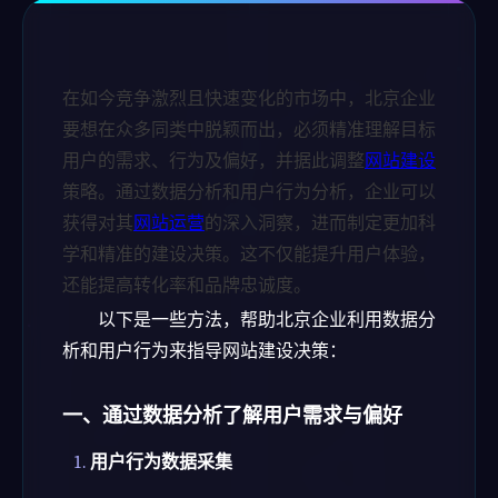
在如今竞争激烈且快速变化的市场中，北京企业
要想在众多同类中脱颖而出，必须精准理解目标
用户的需求、行为及偏好，并据此调整
网站建设
策略。通过数据分析和用户行为分析，企业可以
获得对其
网站运营
的深入洞察，进而制定更加科
学和精准的建设决策。这不仅能提升用户体验，
还能提高转化率和品牌忠诚度。
以下是一些方法，帮助北京企业利用数据分
析和用户行为来指导网站建设决策：
一、通过数据分析了解用户需求与偏好
用户行为数据采集