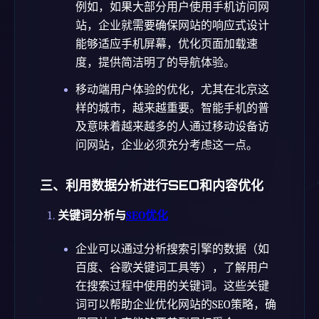
例如，如果大部分用户使用手机访问网
站，企业就需要确保网站的响应式设计
能够适应手机屏幕，优化页面加载速
度，提供简洁明了的导航体验。
移动端用户体验的优化，尤其在北京这
样的城市，越来越重要。智能手机的普
及意味着越来越多的人通过移动设备访
问网站，企业必须充分考虑这一点。
三、利用数据分析进行SEO和内容优化
关键词分析与
SEO优化
企业可以通过分析搜索引擎的数据（如
百度、谷歌关键词工具等），了解用户
在搜索过程中使用的关键词。这些关键
词可以帮助企业优化网站的SEO策略，确