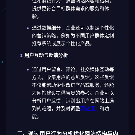
征和消费行为，调整网站内容和结构，
提供更符合目标群体需求的服务和体
验。
通过数据细分，企业还可以制定个性化
的营销策略，例如为不同用户群体定制
推荐系统或展示个性化产品。
用户互动与反馈分析
通过用户留言、评论、社交媒体互动等
方式，收集用户的意见反馈。这些反馈
不仅能帮助企业改进产品或服务，还能
为网站建设提供宝贵的参考。企业可以
分析用户反馈，识别出用户在网站上遇
到的难题，并及时调整
网站设计
和功
能。
二、通过用户行为分析优化网站结构与内