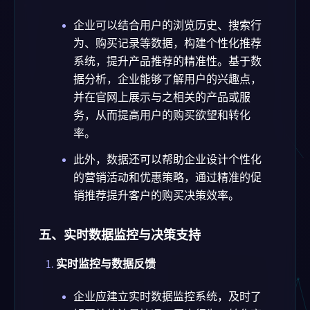
企业可以结合用户的浏览历史、搜索行
为、购买记录等数据，构建个性化推荐
系统，提升产品推荐的精准性。基于数
据分析，企业能够了解用户的兴趣点，
并在官网上展示与之相关的产品或服
务，从而提高用户的购买欲望和转化
率。
此外，数据还可以帮助企业设计个性化
的营销活动和优惠策略，通过精准的促
销推荐提升客户的购买决策效率。
五、实时数据监控与决策支持
实时监控与数据反馈
企业应建立实时数据监控系统，及时了