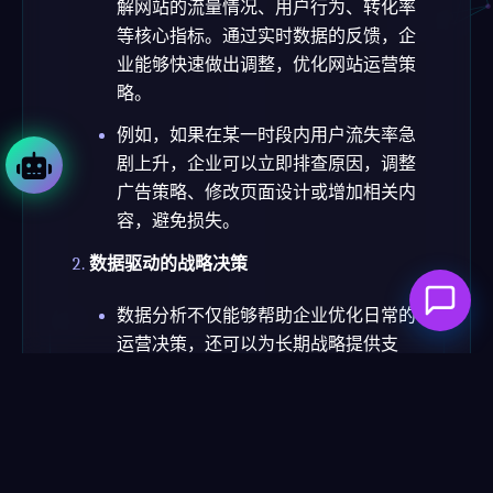
解网站的流量情况、用户行为、转化率
等核心指标。通过实时数据的反馈，企
业能够快速做出调整，优化网站运营策
略。
例如，如果在某一时段内用户流失率急
剧上升，企业可以立即排查原因，调整
广告策略、修改页面设计或增加相关内
容，避免损失。
数据驱动的战略决策
数据分析不仅能够帮助企业优化日常的
运营决策，还可以为长期战略提供支
持。例如，企业可以通过分析用户的生
命周期价值（LTV），确定哪些产品或服
务最具市场潜力，从而优化产品线或营
销策略。