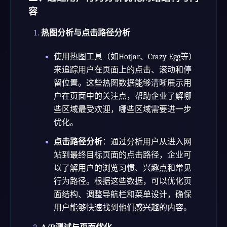
容
热图分析与点击路径分析
使用热图工具（如Hotjar、Crazy Egg等）
来追踪用户在页面上的点击、滚动和停
留位置。这些热图数据能够清晰展示用
户在页面中的关注点，帮助企业了解哪
些区域最受欢迎，哪些区域需要进一步
优化。
点击路径分析
：通过分析用户从进入网
站到最终目标页面的点击路径，企业可
以了解用户的浏览习惯、兴趣点和常见
行为路径。根据这些数据，可以优化页
面结构、调整导航栏和菜单设计，确保
用户能够快速找到他们感兴趣的内容。