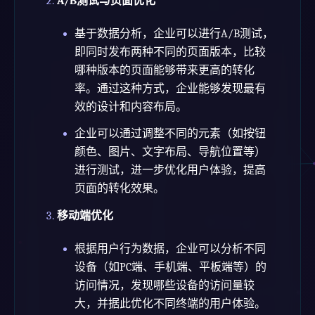
A/B测试与页面优化
基于数据分析，企业可以进行A/B测试，
即同时发布两种不同的页面版本，比较
哪种版本的页面能够带来更高的转化
率。通过这种方式，企业能够发现最有
效的设计和内容布局。
企业可以通过调整不同的元素（如按钮
颜色、图片、文字布局、导航位置等）
进行测试，进一步优化用户体验，提高
页面的转化效果。
移动端优化
根据用户行为数据，企业可以分析不同
设备（如PC端、手机端、平板端等）的
访问情况，发现哪些设备的访问量较
大，并据此优化不同终端的用户体验。