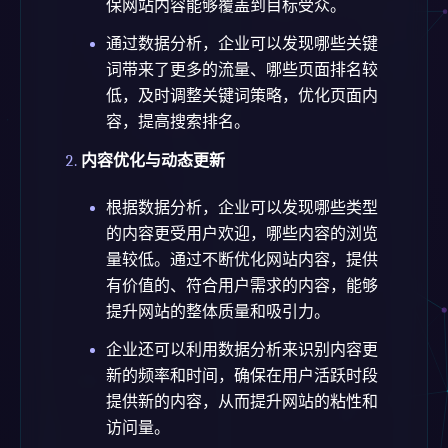
保网站内容能够覆盖到目标受众。
通过数据分析，企业可以发现哪些关键
词带来了更多的流量、哪些页面排名较
低，及时调整关键词策略，优化页面内
容，提高搜索排名。
内容优化与动态更新
根据数据分析，企业可以发现哪些类型
的内容更受用户欢迎，哪些内容的浏览
量较低。通过不断优化网站内容，提供
有价值的、符合用户需求的内容，能够
提升网站的整体质量和吸引力。
企业还可以利用数据分析来识别内容更
新的频率和时间，确保在用户活跃时段
提供新的内容，从而提升网站的粘性和
访问量。