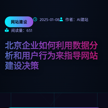
2025-01-08
作者：AI建站
网站建设
阅读量：651
北京企业如何利用数据分
析和用户行为来指导网站
建设决策