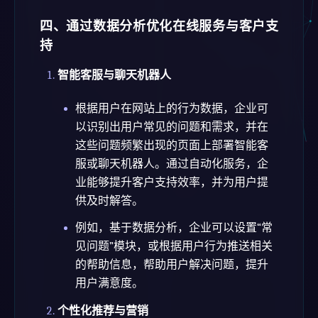
四、通过数据分析优化在线服务与客户支
持
智能客服与聊天机器人
根据用户在网站上的行为数据，企业可
以识别出用户常见的问题和需求，并在
这些问题频繁出现的页面上部署智能客
服或聊天机器人。通过自动化服务，企
业能够提升客户支持效率，并为用户提
供及时解答。
例如，基于数据分析，企业可以设置“常
见问题”模块，或根据用户行为推送相关
的帮助信息，帮助用户解决问题，提升
用户满意度。
个性化推荐与营销