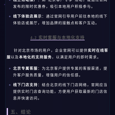
发布的限时优惠券，吸引本地用户积极参与。
线下体验店展示
：通过官网引导用户前往本地的线下
体验店或展厅，增加品牌的接触点和客户互动。
4.2 实时客服与本地化支持
针对北京市场的用户，企业官网可以提供
实时在线客
服
以及
本地化的支持服务
，以满足用户的即时需求。
北京专属客服
：为北京客户提供专属的客服渠道，提
升客户服务质量，增强用户的信任感。
线下门店支持
：结合北京的线下门店网络，官网应当
提供实时门店查询功能，方便用户获取最新的门店信
息并快速访问。
五、结论