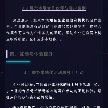
3.3 展示本地合作伙伴与客户案例
通过展示与北京本地
知名企业
和
政府机构
的合作案
例，企业能够增强品牌的可信度和市场影响力。这些合
作案例可以作为企业实力的证明，帮助企业在官网上树
立权威形象，吸引更多本地客户。
四、互动与体验提升
4.1 举办本地化活动与线上互动
企业可以通过官网举办
本地化的线上线下活动
，如北
京市场的专属促销活动或本地客户参与的互动体验，增
强用户的参与感和品牌黏性。
线上活动推广
：如“北京客户专享”活动，或通过官网