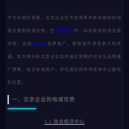
作为中国的首都，北京企业在市场竞争中具有独特的地
理位置和资源优势。在
官网建设
中，如何有效利用这些
优势，实施
本地化
品牌推广，是增强市场竞争力的关
键。本文将分析北京企业如何通过官网的优化与品牌推
广策略，吸引本地用户，并在激烈的市场竞争中占据有
利位置。
一、北京企业的地域优势
1.1 政治经济中心