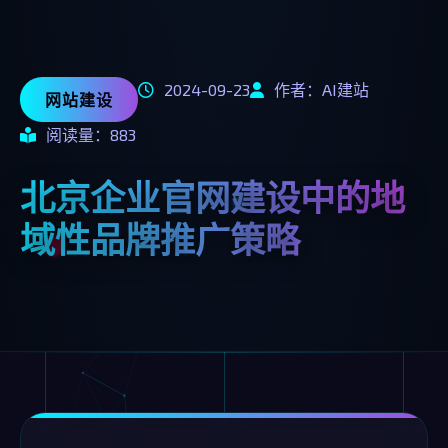
2024-09-23
作者：AI建站
网站建设
阅读量：883
北京企业官网建设中的地
域性品牌推广策略