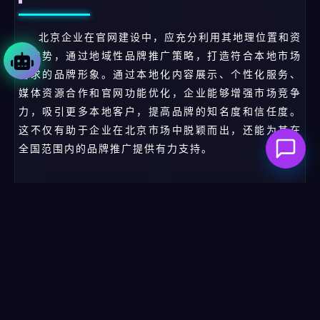
北京企业在官网建设中，应充分利用其地理位置和资
源优势，通过地域性品牌推广策略，打造符合本地市场
需求的品牌形象。通过本地化内容展示、个性化服务、
媒体资源合作和官网功能优化，企业能够增强市场竞争
力，吸引更多本地客户，提高品牌的知名度和信任度。
这不仅有助于企业在北京市场中脱颖而出，还能为其在
全国范围内的品牌推广提供有力支持。
ai智能体
本地化智能体
1. 行业背景与战略定位
2. 官网总体架构与信息架构设计
企业官网建设