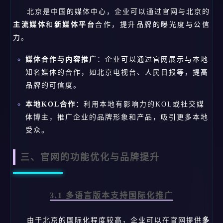
北京是中国的媒体中心，企业可以通过官网与北京的
主流媒体
和
新媒体平台
合作，提升品牌的曝光度与公信
力。
媒体合作与内容推广
：企业可以通过官网展示与本地
知名媒体的合作，如北京电视台、人民日报等，提高
品牌的可信度。
本地KOL合作
：利用本地有影响力的KOL或社交媒
体博主，推广企业的品牌形象和产品，吸引更多本地
受众。
三、官网的功能优化与品牌提升
3.1 多语言版本支持国际化推广
由于北京的国际化程度较高，企业可以在官网提供
多