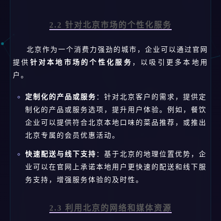
2.2 针对北京市场的个性化服务
北京作为一个消费力强劲的城市，企业可以通过官网
提供
针对本地市场的个性化服务
，以吸引更多本地用
户。
定制化的产品或服务
：针对北京客户的需求，提供定
制化的产品或服务选项，提升用户体验。例如，餐饮
企业可以提供符合北京本地口味的菜品推荐，或推出
北京专属的会员优惠活动。
快速配送与线下支持
：基于北京的地理位置优势，企
业可以在官网上承诺本地用户更快速的配送和线下服
务支持，增强服务体验的及时性。
2.3 利用北京的网络和媒体资源