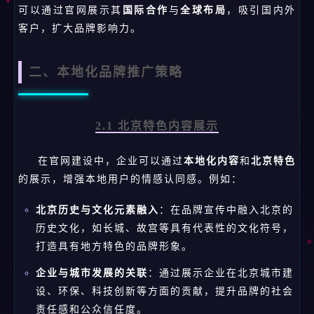
可以通过官网展示其
国际合作
与
全球布局
，吸引国内外
客户，扩大品牌影响力。
二、本地化品牌推广策略
2.1 北京特色内容展示
在官网建设中，企业可以通过
本地化内容
和
北京特色
的展示，增强本地用户的情感认同感。例如：
北京历史与文化元素融入
：在品牌宣传中融入北京的
历史文化，如长城、故宫等具有代表性的文化符号，
打造具有地方特色的品牌形象。
企业与城市发展的关联
：通过展示企业在北京城市建
设、环保、科技创新等方面的贡献，提升品牌的社会
责任感和公众信任度。