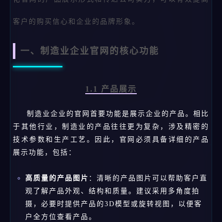
客户的购买信心和企业的品牌形象。
一、制造业企业官网的核心功能
1.1 产品展示
制造业企业的官网首要功能是展示企业的产品。相比
于其他行业，制造业的产品往往更为复杂，涉及精密的
技术参数和生产工艺。因此，官网必须具备详细的产品
展示功能，包括：
高质量的产品图片
：清晰的产品图片可以帮助客户直
观了解产品外观、结构和质量。建议采用多角度拍
摄，必要时提供产品的3D模型或旋转视图，以便客
户全方位查看产品。