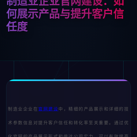
制造业企业官网建设：如
何展示产品与提升客户信
任度
制造业企业在
官网建设
中，精细的产品展示和详细的技
术参数信息对提升客户信任和转化率至关重要。通过优
化官网的产品展示形式和传达公司实力，可以有效提高