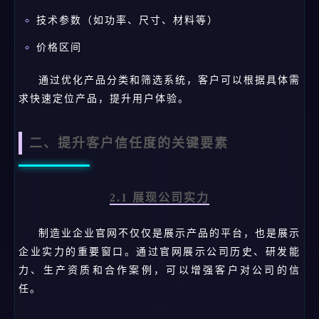
技术参数（如功率、尺寸、材料等）
价格区间
通过优化产品分类和筛选系统，客户可以根据具体需
求快速定位产品，提升用户体验。
二、提升客户信任度的关键要素
2.1 展现公司实力
制造业企业官网不仅仅是展示产品的平台，也是展示
企业实力的重要窗口。通过官网展示公司历史、研发能
力、生产资质和合作案例，可以增强客户对公司的信
任。