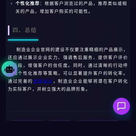
个性化推荐
：根据客户浏览过的产品，推荐类似或相
关的产品，增加客户购买的可能性。
四、总结
制造业企业官网的建设不仅要注重精细的产品展示，
还应通过展示企业实力、强调售后服务、提供客户评价
等手段，增强客户的信任度。同时，通过清晰的行动呼
吁和个性化推荐等策略，可以显著提升客户的转化率。
通过完善的
官网设计
，制造业企业能够将潜在客户转化
为实际客户，并树立强大的品牌形象。
北京网站建设
ai智能体
北京企业网站设计