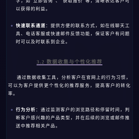
字，如“立即咨询”、“获取报价”等，清晰表达客户可
以获得的利益。
快速联系通道
：提供方便的联系方式，如在线聊天工
具、电话客服或快速邮件反馈功能，保证客户有问题
时可以及时联系到企业。
3.2 数据收集与个性化推荐
通过数据收集工具，分析客户在官网上的行为习惯，
可以为客户提供更个性化的推荐服务，提高客户的转化
率。
行为分析
：通过监测客户的浏览路径和停留时间，判
断客户感兴趣的产品类型，并在后续的浏览或邮件推
送中推荐相关产品。