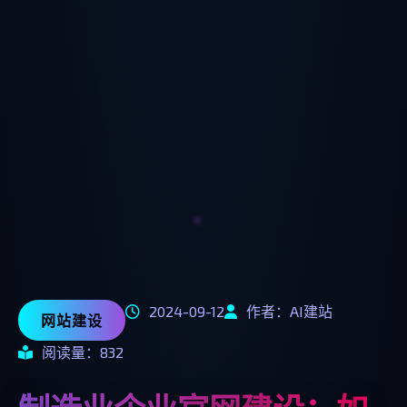
2024-09-12
作者：AI建站
网站建设
阅读量：832