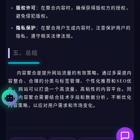
版权许可
：在聚合内容时，确保获得版权方的授权，
避免侵犯版权。
隐私保护
：在聚合用户生成内容时，注意保护用户的
隐私，遵守相关法律法规。
五、总结
内容聚合是提升网站流量的有效策略。通过多渠道内
容整合、合理的分类与标签管理、个性化推荐和SEO优
化，网站可以打造一个高流量、高粘性的内容平台。同
时，内容聚合需要结合技术手段和数据分析，不断优化
内容策略，以应对用户需求和市场变化。