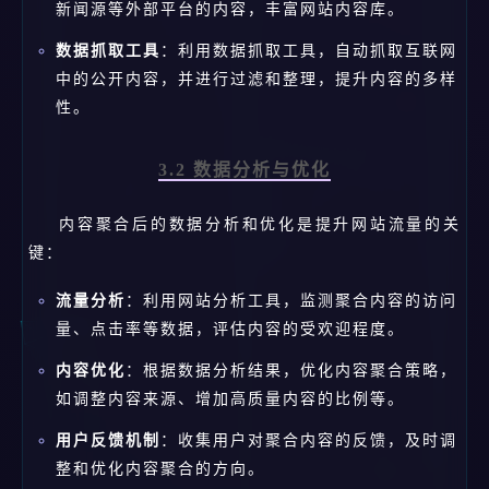
新闻源等外部平台的内容，丰富网站内容库。
数据抓取工具
：利用数据抓取工具，自动抓取互联网
中的公开内容，并进行过滤和整理，提升内容的多样
性。
3.2 数据分析与优化
内容聚合后的数据分析和优化是提升网站流量的关
键：
流量分析
：利用网站分析工具，监测聚合内容的访问
量、点击率等数据，评估内容的受欢迎程度。
内容优化
：根据数据分析结果，优化内容聚合策略，
如调整内容来源、增加高质量内容的比例等。
用户反馈机制
：收集用户对聚合内容的反馈，及时调
整和优化内容聚合的方向。