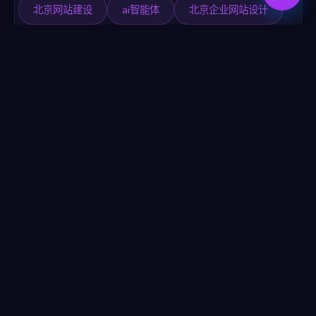
北京网站建设
ai智能体
北京企业网站设计
网站安全
实施服务
上一篇文章
下一篇文章