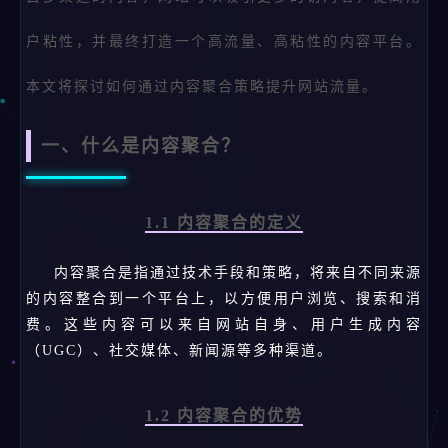
户粘性，并最终打造一个高流量、高粘性的内容平台。
本文将探讨如何通过内容聚合策略提升网站流量。
一、什么是内容聚合？
1.1 内容聚合的定义
内容聚合是指通过技术手段和策略，将来自不同来源
的内容整合到一个平台上，以方便用户浏览、搜索和消
费。这些内容可以来自网站自身、用户生成内容
（UGC）、社交媒体、新闻源等多种渠道。
1.2 内容聚合的优势