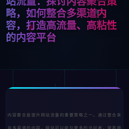
站流量：探讨内容聚合策
略，如何整合多渠道内
容，打造高流量、高粘性
的内容平台
内容聚合是提升网站流量的重要策略之一。通过整合来
自多渠道的内容，网站可以吸引更多的访问者，提高用