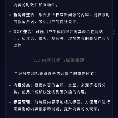
内容的时效性和互动性。
新闻源整合
：聚合多个权威新闻源的内容，提供及时
的新闻资讯，吸引用户的持续关注。
UGC整合
：鼓励用户生成内容并将其聚合在网站
上，如评论、博客、视频等，增加内容的原创性和互
动性。
2.2 内容分类与标签管理
合理分类和标签管理是内容聚合的重要环节：
内容分类
：根据内容的主题、类型、来源等进行分
类，使用户能够快速找到感兴趣的内容。
标签管理
：为每篇内容添加相关标签，方便用户进行
跨类别的内容搜索和浏览，提升内容的发现率。