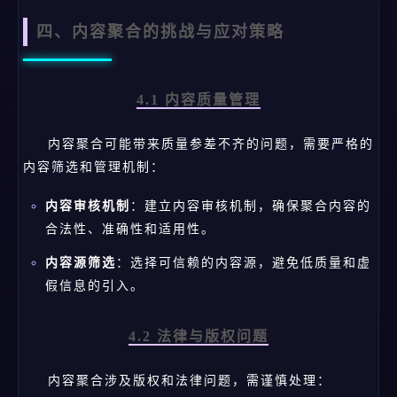
四、内容聚合的挑战与应对策略
4.1 内容质量管理
内容聚合可能带来质量参差不齐的问题，需要严格的
内容筛选和管理机制：
内容审核机制
：建立内容审核机制，确保聚合内容的
合法性、准确性和适用性。
内容源筛选
：选择可信赖的内容源，避免低质量和虚
假信息的引入。
4.2 法律与版权问题
内容聚合涉及版权和法律问题，需谨慎处理：