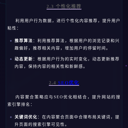
2.3 个性化推荐
利用用户行为数据，进行个性化内容推荐，提升用户
粘性：
推荐算法
：利用推荐算法，根据用户的浏览记录和兴
趣偏好，推荐相关内容，增加用户的停留时间。
动态更新
：根据用户行为的实时变化，动态更新推荐
内容，保持内容的相关性和新鲜感。
2.4
SEO优化
内容聚合策略应与SEO优化相结合，提升网站的搜
索引擎排名：
关键词优化
：在内容聚合页面中合理布局关键词，提
升页面的搜索引擎可见性。