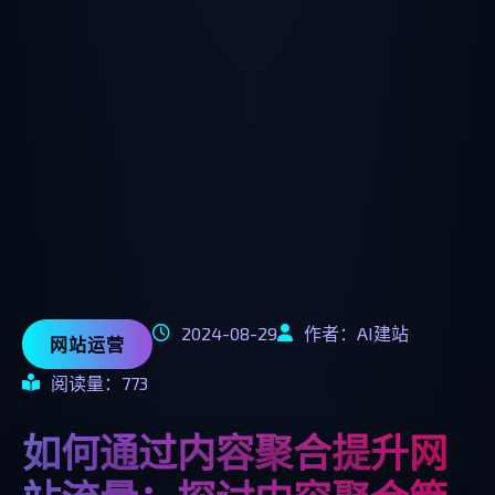
2024-08-29
作者：AI建站
网站运营
阅读量：773
如何通过内容聚合提升网