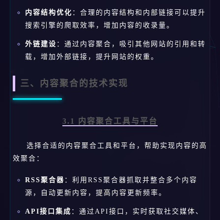
内容结构优化
：合理的内容结构和内部链接可以提升
搜索引擎的爬取效率，增加内容的收录量。
外链建设
：通过内容聚合，吸引其他网站的引用和转
载，增加外部链接，提升网站的权重。
三、内容聚合的技术实现
3.1 内容聚合工具与平台
选择合适的内容聚合工具和平台，帮助实现内容的高
效聚合：
RSS聚合器
：利用RSS聚合器抓取并整合多个内容
源，自动更新内容，提高内容更新频率。
API接口集成
：通过API接口，实时获取社交媒体、