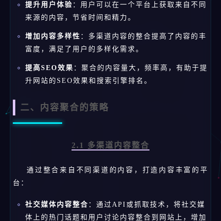
提升用户体验
：用户可以在一个平台上获取来自不同
来源的内容，节省时间和精力。
增加内容多样性
：多渠道内容的整合提高了内容的丰
富度，满足了用户的多样化需求。
提高SEO效果
：聚合的内容量大，频率高，有助于提
升网站的SEO效果和搜索引擎排名。
二、内容聚合的策略
2.1 多渠道内容整合
通过整合来自不同渠道的内容，打造内容丰富的平
台：
社交媒体内容整合
：通过API或抓取技术，将社交媒
体上的热门话题和用户讨论内容整合到网站上，增加