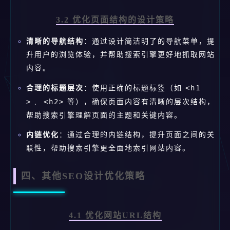
3.2 优化页面结构的设计策略
清晰的导航结构
：通过设计简洁明了的导航菜单，提
升用户的浏览体验，并帮助搜索引擎更好地抓取网站
内容。
<h1
合理的标题层次
：使用正确的标题标签（如
>
<h2>
,
等），确保页面内容有清晰的层次结构，
帮助搜索引擎理解页面的主题和关键内容。
内链优化
：通过合理的内链结构，提升页面之间的关
联性，帮助搜索引擎更全面地索引网站内容。
四、其他SEO设计优化策略
4.1 优化网站URL结构