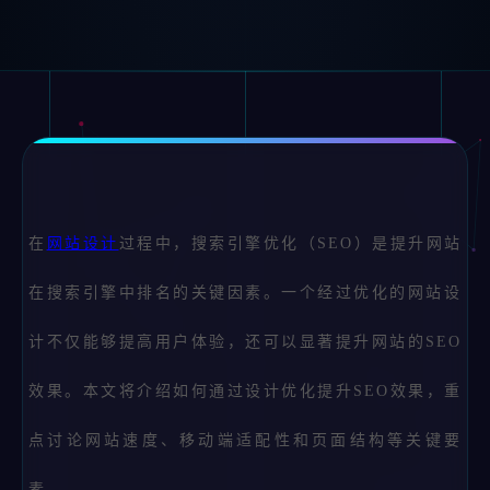
在
网站设计
过程中，搜索引擎优化（SEO）是提升网站
在搜索引擎中排名的关键因素。一个经过优化的网站设
计不仅能够提高用户体验，还可以显著提升网站的SEO
效果。本文将介绍如何通过设计优化提升SEO效果，重
点讨论网站速度、移动端适配性和页面结构等关键要
素。