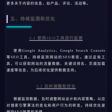
更多关于内容的信息，如产品、评论、活动等。
五、持续监测和优化
5.1 使用SEO工具进行监测
使用Google Analytics、Google Search Console
等SEO工具，持续监测网站的SEO表现。通过这些工
具，可以获取网站的流量数据、关键词排名、页面加载
速度等信息，为后续优化提供数据支持。
5.2 及时调整和优化
根据监测数据，及时调整网站设计和内容策略，以应
对搜索引擎算法的变化和用户行为的转变。持续优化是
保持SEO效果的关键。