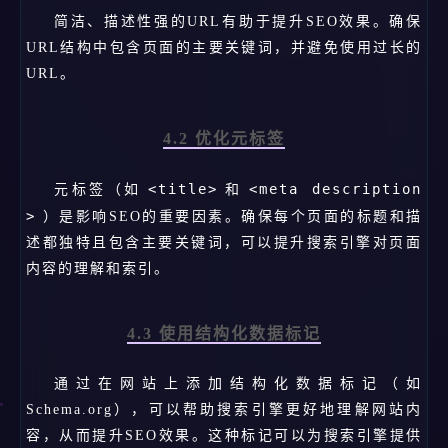
简洁、描述性强的URL有助于提升SEO效果。确保
URL结构中包含页面的主要关键词，并避免使用过长的
URL。
4.2 优化元标签
<title>
<meta description
元标签（如
和
>
）是影响SEO的重要因素。确保每个页面的标题和描
述都独特且包含主要关键词，可以提升搜索引擎对页面
内容的理解和索引。
4.3 使用结构化数据标记
通过在网站上添加结构化数据标记（如
Schema.org），可以帮助搜索引擎更好地理解网站内
容，从而提升SEO效果。这种标记可以为搜索引擎提供