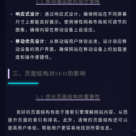
2.2 移动端适配的设计策略
响应式设计
：通过响应式设计，确保网站在不同屏幕
尺寸上都能良好展示。使用弹性网格布局和可调节的
图像，确保内容在移动设备上自适应。
移动优先设计
：从移动端用户体验出发，设计适应移
动设备的用户界面，确保网站在移动设备上的加载速
度和操作便捷性。
三、页面结构对SEO的影响
3.1 优化页面结构的重要性
良好的页面结构有助于搜索引擎理解网站内容，从而
提升页面的索引和排名。此外，清晰的页面结构还可以
提高用户体验，帮助用户更容易地找到所需信息。