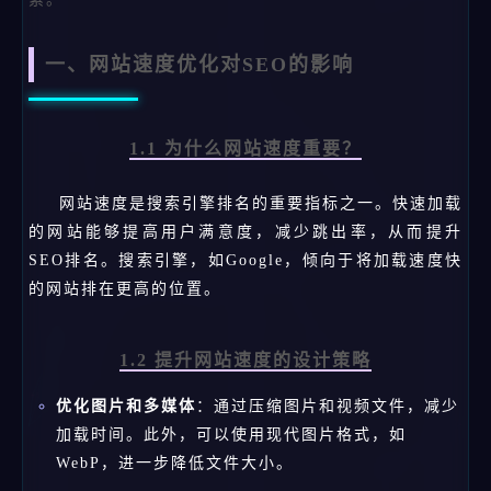
一、网站速度优化对SEO的影响
1.1 为什么网站速度重要？
网站速度是搜索引擎排名的重要指标之一。快速加载
的网站能够提高用户满意度，减少跳出率，从而提升
SEO排名。搜索引擎，如Google，倾向于将加载速度快
的网站排在更高的位置。
1.2 提升网站速度的设计策略
优化图片和多媒体
：通过压缩图片和视频文件，减少
加载时间。此外，可以使用现代图片格式，如
WebP，进一步降低文件大小。