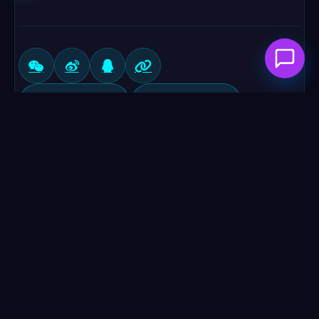
上一篇文章
下一篇文章
AI建站