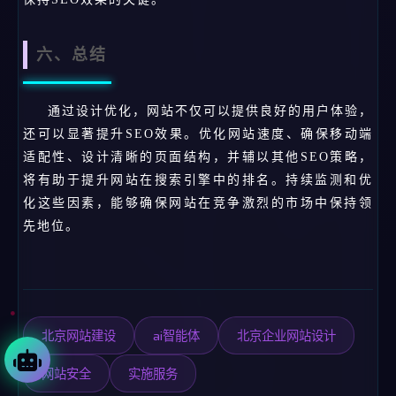
六、总结
通过设计优化，网站不仅可以提供良好的用户体验，
还可以显著提升SEO效果。优化网站速度、确保移动端
适配性、设计清晰的页面结构，并辅以其他SEO策略，
将有助于提升网站在搜索引擎中的排名。持续监测和优
化这些因素，能够确保网站在竞争激烈的市场中保持领
先地位。
北京网站建设
ai智能体
北京企业网站设计
网站安全
实施服务