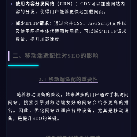
使用内容分发网络（CDN）
：CDN可以加速网站内
容的分发，使得用户能够更快地加载网页。
减少HTTP请求
：通过合并CSS、JavaScript文件以
及使用图标字体代替图片图标，可以减少HTTP请求
数量，提升加载速度。
二、移动端适配性对SEO的影响
2.1 移动端适配的重要性
随着移动设备的普及，越来越多的用户通过手机访问
网站。搜索引擎对移动端友好的网站会给予更高的排
名。因此，优化网站以适应各种设备，尤其是移动设
备，是提升SEO的关键。