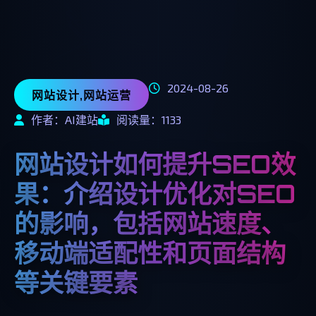
2024-08-26
网站设计,网站运营
作者：AI建站
阅读量：1133
网站设计如何提升SEO效
果：介绍设计优化对SEO
的影响，包括网站速度、
移动端适配性和页面结构
等关键要素