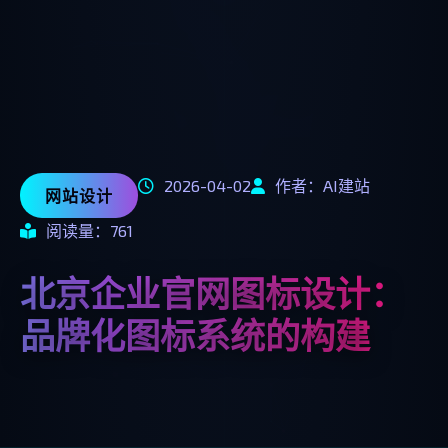
2026-04-02
作者：AI建站
网站设计
阅读量：761
北京企业官网图标设计：
品牌化图标系统的构建