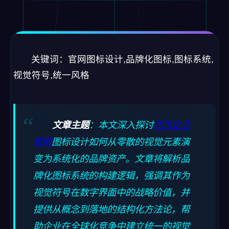
关键词：官网图标设计,品牌化图标,图标系统,
视觉符号,统一风格
文章主题
：本文深入探讨
北京企业
官网
图标设计如何从零散的视觉元素演
变为系统化的品牌资产。文章将解析品
牌化图标系统的构建逻辑，强调其作为
视觉符号在数字界面中的战略价值，并
提供从概念到落地的结构化方法论，帮
助企业在全球化竞争中建立统一的视觉