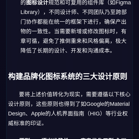
的
图标设计
规范和可复用的组件库（如Figma
Library），不同设计师、不同团队乃至跨部
门协作都能在统一的框架下进行，确保产出
物的一致性。当需要新增或修改图标时，有
章可循，避免了推倒重来和风格偏离，极大
降低了长期的设计、开发和沟通成本。
构建品牌化图标系统的三大设计原则
要将上述价值转化为现实，需要遵循以下核心
设计原则，这些原则也得到了如Google的Material
Design、Apple的人机界面指南（HIG）等行业权
威标准的印证。