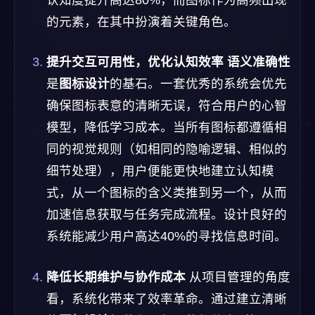
认知度提升高达80%，而图标作为高频出现
的元素，在其中扮演着关键角色。
提升交互可用性，优化认知效率
语义准确性
是
图标设计
的基石。一套优秀的系统会优先
确保图标表意的清晰无误，符合用户的心智
模型，降低学习成本。当所有图标都遵循相
同的视觉规则（如相同的隐喻逻辑、相似的
细节处理），用户便能更快地建立认知模
式，从一个图标的含义类推到另一个，从而
加速信息获取与任务完成流程。设计良好的
系统能减少用户高达40%的寻找信息时间。
降低长期维护与协作成本
从项目管理的角度
看，系统化带来了效率革命。通过建立清晰