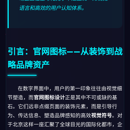
语言和高效的用户认知体系。
引言：官网图标——从装饰到战
略品牌资产
在数字界面中，用户的第一印象往往由视觉细
节塑造，而
官网图标设计
正是其中不可或缺的基
石。它们远非点缀页面的装饰元素，而是引导行
为、传达信息、塑造品牌感知的高效
视觉符号
。对
于北京这样一座汇聚了全球目光的国际化都市，企