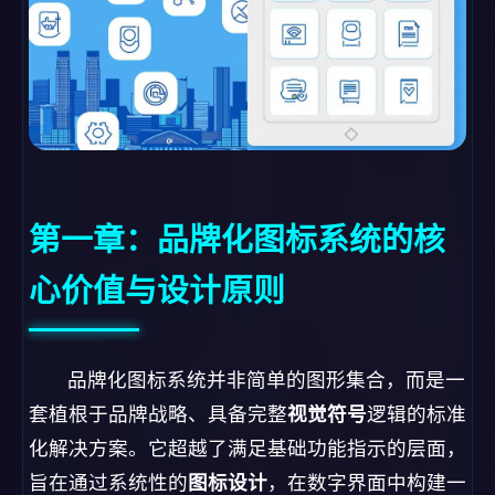
第一章：品牌化图标系统的核
心价值与设计原则
品牌化图标系统并非简单的图形集合，而是一
套植根于品牌战略、具备完整
视觉符号
逻辑的标准
化解决方案。它超越了满足基础功能指示的层面，
旨在通过系统性的
图标设计
，在数字界面中构建一