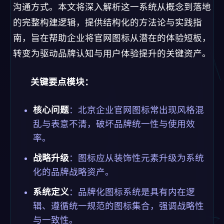
沟通方式。本文将深入解析这一系统从概念到落地
的完整构建逻辑，提供结构化的方法论与实践指
南，旨在帮助企业将官网图标从潜在的体验短板，
转变为驱动品牌认知与用户体验提升的关键资产。
关键要点模块：
核心问题
：北京企业官网图标常出现风格混
乱与表意不清，破坏品牌统一性与使用效
率。
战略升级
：图标应从装饰性元素升级为系统
化的品牌战略资产。
系统定义
：品牌化图标系统是具有内在逻
辑、遵循统一规范的图标集合，强调战略性
与一致性。