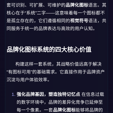
套可识别、可扩展、可维护的
品牌化图标
语言。其
核心在于“系统”二字——这意味着每一个图标都不
是孤立存在的，它们遵循相同的
视觉符号
语法，共
同服务于统一的品牌表达与高效的用户认知。
品牌化图标系统的四大核心价值
构建这样一套系统，其战略价值远高于解决
“有图标可用”的基础需求。它直接作用于品牌资产
沉淀与用户体验效率。
强化品牌基因，塑造独特记忆点
在信息过载
的数字环境中，品牌的差异化竞争已延伸至
每一个像素。一套
品牌化图标
能够将品牌的