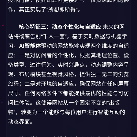
技术门槛，使建站过程更接近与一位资深顾问的协
作，真正实现了“所想即所得”。
核心特征三：动态个性化与自适应
未来的网
站将彻底告别“千人一面”。基于实时数据与机器学
习，
AI智能体
驱动的网站能够实现两个维度的自适
应：一是对访问者的个性化，根据其地理位置、设
备类型、过往行为、实时兴趣点，动态调整内容呈
现、布局模块甚至视觉风格，提供独一无二的浏览
旅程；二是对环境的自适应，确保网站在任何屏幕
尺寸、任何网络条件下都能提供最优的性能与可访
问性体验。这使得网站从一个固定不变的“出版
物”，转变为一个能够与每位用户进行智能互动的
动态界面。