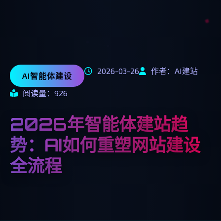
2026-03-26
作者：AI建站
AI智能体建设
阅读量：926
2026年智能体建站趋
势：AI如何重塑网站建设
全流程