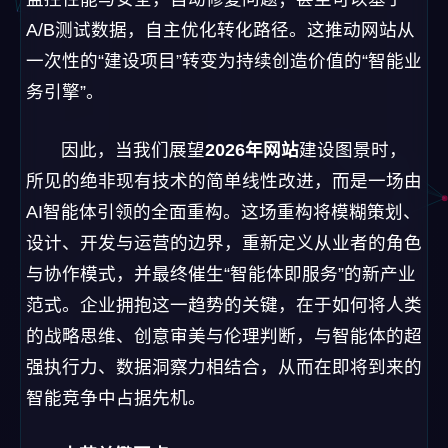
A/B测试数据，自主优化转化路径。这推动网站从
一次性的“建设项目”转变为持续创造价值的“智能业
务引擎”。
因此，当我们展望
2026年网站
建设图景时，
所见的绝非现有技术的简单线性改进，而是一场由
AI智能体引领的全面重构。这场重构将模糊策划、
设计、开发与运营的边界，重新定义从业者的角色
与协作模式，并最终催生“智能体即服务”的新产业
范式。企业拥抱这一趋势的关键，在于如何将人类
的战略思维、创意审美与伦理判断，与智能体的超
强执行力、数据洞察力相结合，从而在即将到来的
智能竞争中占据先机。