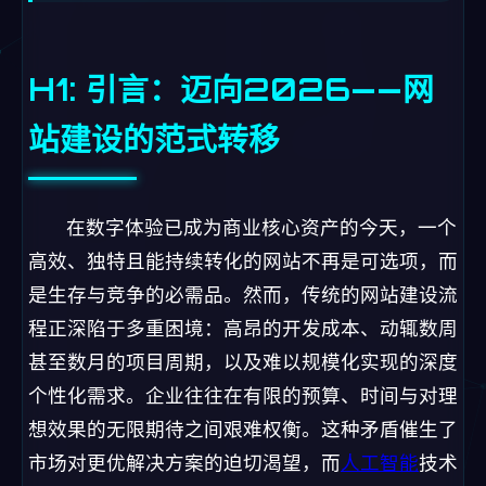
H1: 引言：迈向2026——网
站建设的范式转移
在数字体验已成为商业核心资产的今天，一个
高效、独特且能持续转化的网站不再是可选项，而
是生存与竞争的必需品。然而，传统的网站建设流
程正深陷于多重困境：高昂的开发成本、动辄数周
甚至数月的项目周期，以及难以规模化实现的深度
个性化需求。企业往往在有限的预算、时间与对理
想效果的无限期待之间艰难权衡。这种矛盾催生了
市场对更优解决方案的迫切渴望，而
人工智能
技术