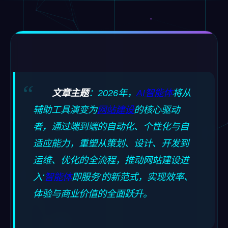
文章主题
：2026年，
AI智能体
将从
辅助工具演变为
网站建设
的核心驱动
者，通过端到端的自动化、个性化与自
适应能力，重塑从策划、设计、开发到
运维、优化的全流程，推动网站建设进
入‘
智能体
即服务’的新范式，实现效率、
体验与商业价值的全面跃升。