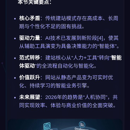
本节关键要点：
核心矛盾
：传统建站模式存在高成本、长周
期与个性化不足的固有挑战。
驱动力量
：AI技术已发展到新阶段[4]，使其
从辅助工具演变为具备决策能力的“智能体”。
范式转移
：建站核心从“人力+工具”转向“
智能
体驱动
”的全流程自动化与智能化。
价值跃升
：网站从静态产品变为可实时优
化、持续学习的智能业务引擎。
未来展望
：2026年的趋势是“人机协同”，共
同实现效率、体验与商业价值的全面突破。