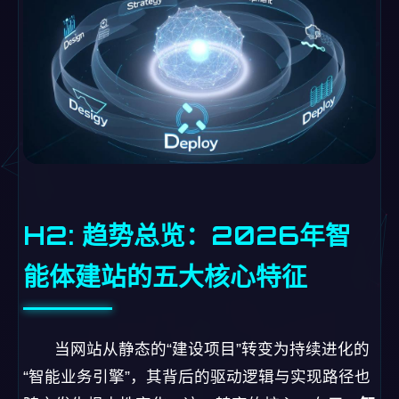
H2: 趋势总览：2026年智
能体建站的五大核心特征
当网站从静态的“建设项目”转变为持续进化的
“智能业务引擎”，其背后的驱动逻辑与实现路径也