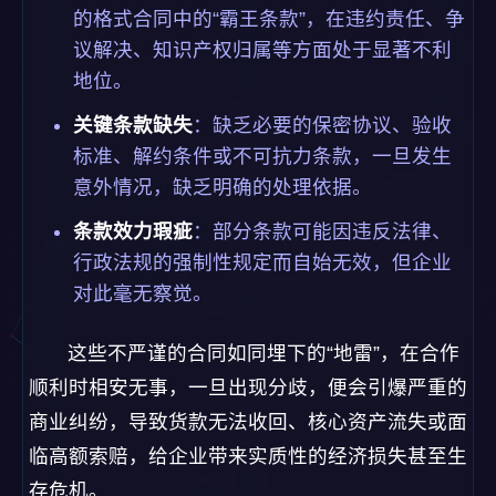
意外情况，缺乏明确的处理依据。
条款效力瑕疵
：部分条款可能因违反法律、
行政法规的强制性规定而自始无效，但企业
对此毫无察觉。
这些不严谨的合同如同埋下的“地雷”，在合作
顺利时相安无事，一旦出现分歧，便会引爆严重的
商业纠纷，导致货款无法收回、核心资产流失或面
临高额索赔，给企业带来实质性的经济损失甚至生
存危机。
认知与跟踪之痛：法规变化洪流中的
被动应对