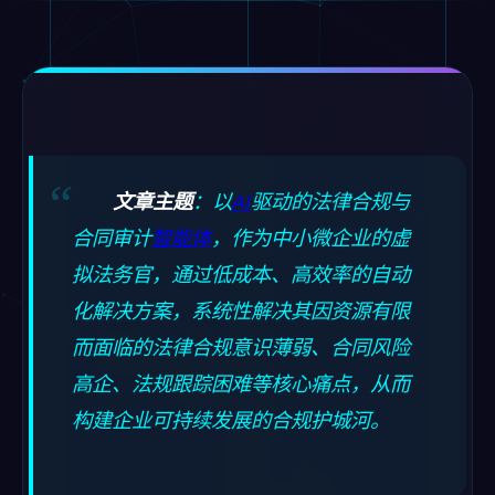
文章主题
：以
AI
驱动的法律合规与
合同审计
智能体
，作为中小微企业的虚
拟法务官，通过低成本、高效率的自动
化解决方案，系统性解决其因资源有限
而面临的法律合规意识薄弱、合同风险
高企、法规跟踪困难等核心痛点，从而
构建企业可持续发展的合规护城河。