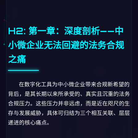
之痛
在数字化工具为中小微企业带来合规新希望的
背后，是其长期以来所承受的、真实且沉重的法务
合规压力。这些压力并非远虑，而是近在咫尺的生
存与发展威胁，具体可归结为三个相互关联、层层
递进的核心痛点。
成本之痛：专业法律资源的可望不可
及
对于绝大多数中小微企业而言，雇佣一名全职
的、具备丰富经验的法律顾问是一项奢侈的支出。