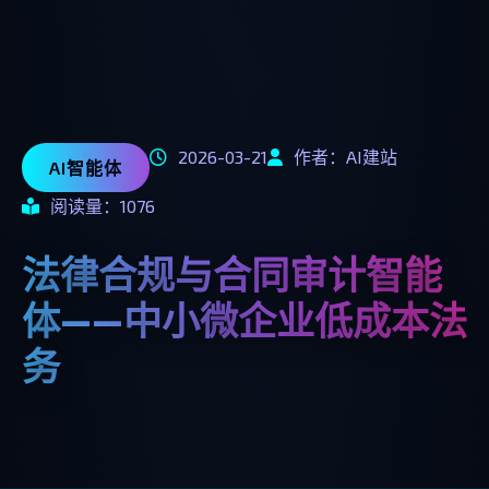
2026-03-21
作者：AI建站
AI智能体
阅读量：1076
法律合规与合同审计智能
体——中小微企业低成本法
务