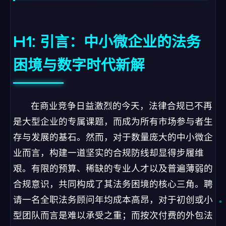
H1: 引言：中小微企业的法务
困境与数字时代新解
在商业竞争日益激烈的今天，法律合规已不再
是大型企业的专属课题，而成为所有市场参与者生
存与发展的基石。然而，对于数量庞大的中小微企
业而言，构建一道坚实的合规防线却显得步履维
艰。有限的预算、稀缺的专业人才以及普遍薄弱的
合规意识，共同构成了其法务困境的核心三角。聘
请一名全职法务顾问年均成本高昂，对于初创或小
型团队而言是难以承受之重；而按次付费的外包法