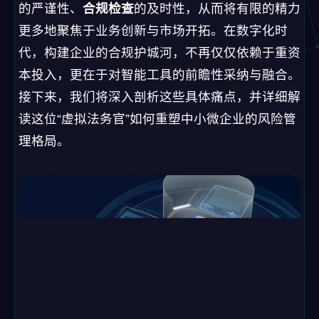
的严谨性、
合规检查
的及时性，从而将有限的精力
更多地聚焦于业务创新与市场开拓。在数字化时
代，构建企业的合规护城河，不再仅仅依赖于重资
本投入，更在于对智能工具的前瞻性采纳与融合。
接下来，我们将深入剖析这些具体痛点，并详细解
读这位“虚拟法务官”如何重塑中小微企业的风险管
理格局。
H2: 第一章：深度剖析——中
小微企业无法回避的法务合规