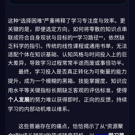
这种“选择困难”严重稀释了学习专注度与效率。更
关键的是，即便选定方向，如何将零散的知识点串
联成符合自身现状与目标的**学习路径**，依然缺
乏科学的指引。传统的线性课程或通用书单，无法
适配个体在知识基础、认知风格与时间投入上的巨
大差异，导致学习过程常常半途而废或事倍功半。
最终，学习投入是否真正转化为可衡量的能力
提升，成为一个模糊的黑箱。技能掌握度、知识应
用水平等关键指标长期缺乏客观的评估标准，使得
个人发展
的努力难以获得即时、正向的反馈，持续
学习的内部动机难以维系。
这些普遍存在的痛点，恰恰揭示了从“资源聚