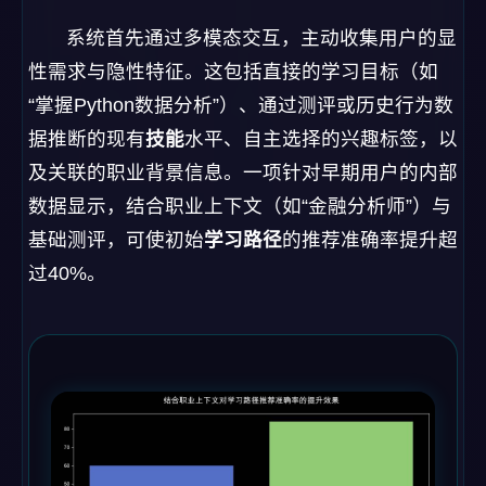
系统首先通过多模态交互，主动收集用户的显
性需求与隐性特征。这包括直接的学习目标（如
“掌握Python数据分析”）、通过测评或历史行为数
据推断的现有
技能
水平、自主选择的兴趣标签，以
及关联的职业背景信息。一项针对早期用户的内部
数据显示，结合职业上下文（如“金融分析师”）与
基础测评，可使初始
学习路径
的推荐准确率提升超
过40%。