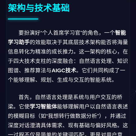
架构与技术基础
要扮演好“个人首席学习官”的角色，一个
智能
学习助手
的效能取决于其底层技术架构能否将海量
信息转化为精准的成长推力。这一架构的核心，在
于四大技术支柱的深度融合：自然语言处理、知识
图谱、推荐算法与
AIGC技术
。它们共同构成了一
个能够理解、规划、生成与交互的智能系统。
首先，自然语言处理是系统与用户交互的桥
梁。它使
学习智能体
能够理解用户以自然语言表述
的模糊目标（如“我想转行做数据分析”），并通过
深度对话澄清具体需求、现有基础与偏好风格。这
一过程不仅是简单的关键词匹配，更是对用户意