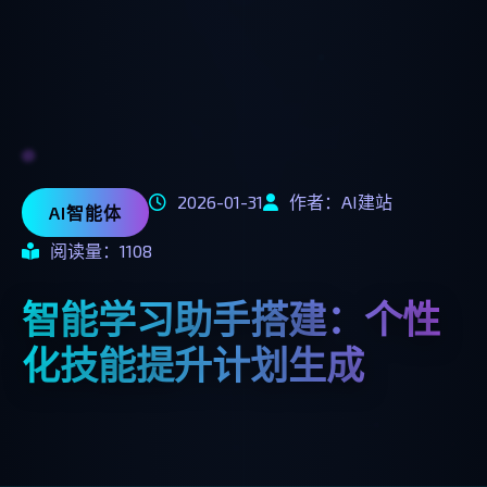
2026-01-31
作者：AI建站
AI智能体
阅读量：1108
智能学习助手搭建：个性
化技能提升计划生成