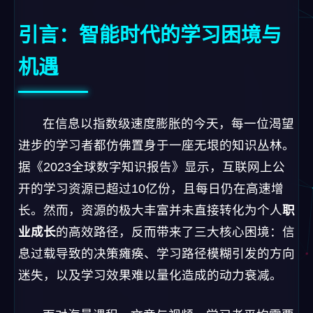
引言：智能时代的学习困境与
机遇
在信息以指数级速度膨胀的今天，每一位渴望
进步的学习者都仿佛置身于一座无垠的知识丛林。
据《2023全球数字知识报告》显示，互联网上公
开的学习资源已超过10亿份，且每日仍在高速增
长。然而，资源的极大丰富并未直接转化为个人
职
业成长
的高效路径，反而带来了三大核心困境：信
息过载导致的决策瘫痪、学习路径模糊引发的方向
迷失，以及学习效果难以量化造成的动力衰减。