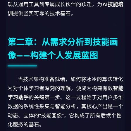
现从通用工具到专属成长伙伴的跃迁，为
AI技能培
训
提供坚实可靠的技术基石。
第二章：从需求分析到技能画
像——构建个人发展蓝图
当技术架构准备就绪，如何将冰冷的算法转化
为对个体学习者深刻的理解，便成为构建有效
智能
学习助手
的关键第一步。这一过程始于对用户多维
数据的系统性采集与智能分析，其核心产出是一个
动态、立体的“技能画像”，它构成了所有后续个性
化服务的基石。