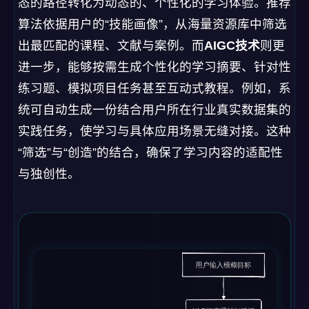
态的路径转化为动态的、个性化的学习体验。推荐
算法依据用户的“技能画像”，从海量资源库中筛选
出最匹配的课程、文献与案例。而
AIGC技术
则更
进一步，能够按需生成个性化的学习摘要、针对性
练习题、模拟项目任务甚至互动式教程。例如，系
统可自动生成一份结合用户所在行业真实数据集的
实践任务，使学习与具体应用场景无缝对接。这种
“筛选”与“创造”的结合，确保了学习内容的适配性
与独创性。