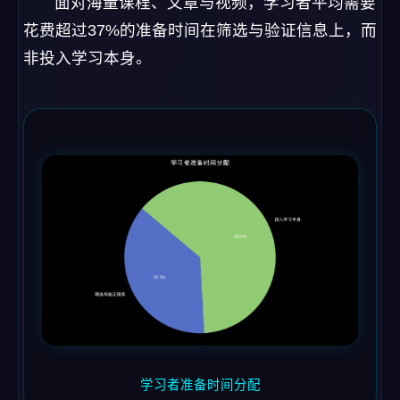
面对海量课程、文章与视频，学习者平均需要
花费超过37%的准备时间在筛选与验证信息上，而
非投入学习本身。
学习者准备时间分配