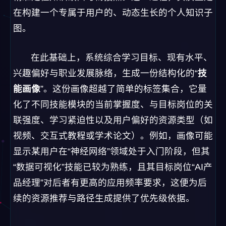
在构建一个专属于用户的、动态生长的个人知识子
图。
在此基础上，系统综合学习目标、现有水平、
兴趣偏好与职业发展脉络，生成一份结构化的“
技
能画像
”。这份画像超越了简单的标签集合，它量
化了不同技能模块的当前掌握度、与目标岗位的关
联强度、学习紧迫性以及用户偏好的资源类型（如
视频、交互式教程或学术论文）。例如，画像可能
显示某用户在“神经网络”领域处于入门阶段，但其
“数据可视化”技能已较为熟练，且其目标岗位“AI产
品经理”对后者有更高的应用频率要求，这便为后
续的资源推荐与路径生成提供了优先级依据。