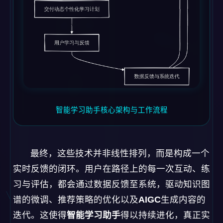
智能学习助手核心架构与工作流程
最终，这些技术并非线性排列，而是构成一个
实时反馈的闭环。用户在路径上的每一次互动、练
习与评估，都会通过数据反馈至系统，驱动知识图
谱的微调、推荐策略的优化以及
AIGC
生成内容的
迭代。这使得
智能学习助手
得以持续进化，真正实