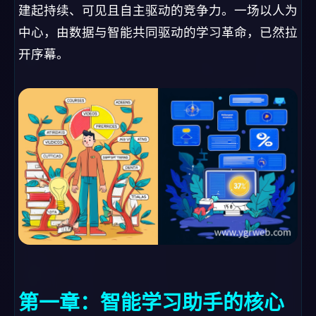
建起持续、可见且自主驱动的竞争力。一场以人为
中心，由数据与智能共同驱动的学习革命，已然拉
开序幕。
第一章：智能学习助手的核心