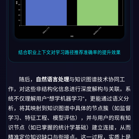
结合职业上下文对学习路径推荐准确率的提升效果
随后，
自然语言处理
与知识图谱技术协同工
作，对这些非结构化信息进行深度解构与关联。系
统不仅理解用户“想学机器学习”，更能通过语义分
析，将其映射到知识图谱中具体的节点簇（如监督
学习、特征工程、模型评估），并与用户的现有知
识节点（如已掌握的统计学基础）建立连接，从而
精准定位知识缺口与衔接点。这一过程，实质上是