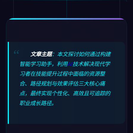
文章主题
：本文探讨如何通过构建
智能学习助手，利用
AI
技术解决现代学
习者在技能提升过程中面临的资源整
合、路径规划与效果评估三大核心痛
点，最终实现个性化、高效且可追踪的
职业成长路径。