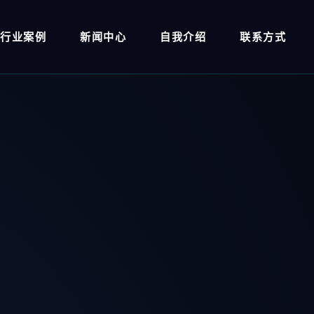
行业案例
新闻中心
自我介绍
联系方式