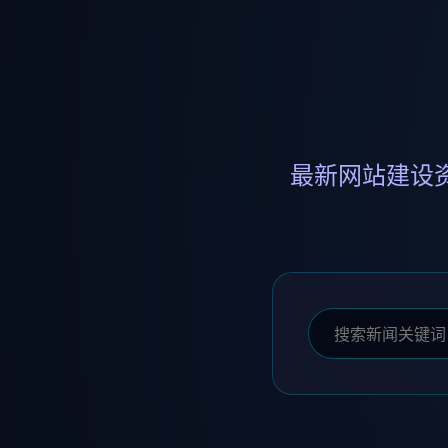
最新网站建设