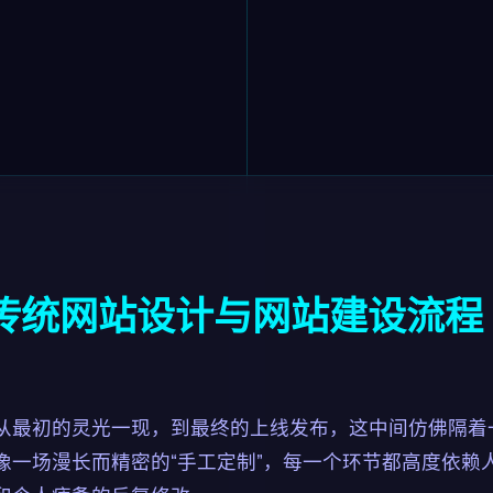
新传统网站设计与网站建设流程
从最初的灵光一现，到最终的上线发布，这中间仿佛隔着
像一场漫长而精密的“手工定制”，每一个环节都高度依赖