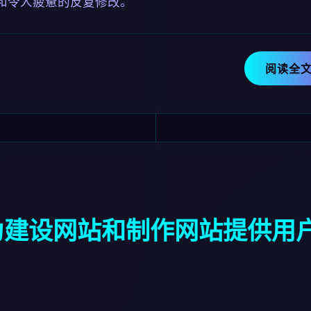
和令人疲惫的反复修改。
阅读全
为建设网站和制作网站提供用