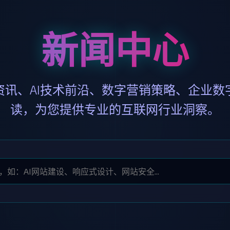
新闻中心
资讯、AI技术前沿、数字营销策略、企业数
读，为您提供专业的互联网行业洞察。