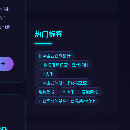
现哪
图”。
开始
热门标签
北京企业官网设计
文
11. 数据驱动运营与迭代机制
SEO优化
9. 响应式体验与多终端适配
系统集成
本地化
智能网站
2. 官网总体架构与信息架构设计