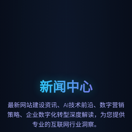
新闻中心
最新网站建设资讯、AI技术前沿、数字营销
策略、企业数字化转型深度解读，为您提供
专业的互联网行业洞察。