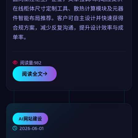
在线柜体尺寸定制工具、散热计算模块及元器
件智能布局推荐。客户可自主设计并快速获得
合规方案，减少反复沟通，提升设计效率与成
单率。
阅读量:982
阅读全文
AI网站建设
2026-06-01