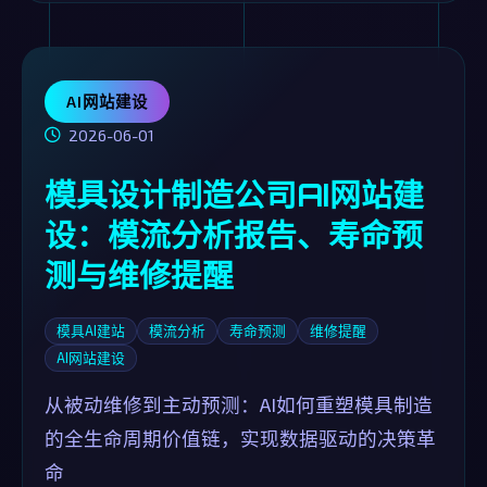
AI网站建设
2026-06-01
模具设计制造公司AI网站建
设：模流分析报告、寿命预
测与维修提醒
模具AI建站
模流分析
寿命预测
维修提醒
AI网站建设
从被动维修到主动预测：AI如何重塑模具制造
的全生命周期价值链，实现数据驱动的决策革
命