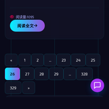
阅读量:1095
阅读全文
«
1
2
...
23
24
25
26
27
28
29
...
328
329
»
最新文章