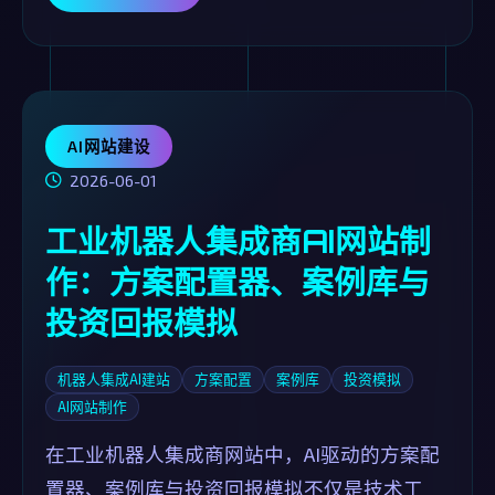
AI网站建设
2026-06-01
工业机器人集成商AI网站制
作：方案配置器、案例库与
投资回报模拟
机器人集成AI建站
方案配置
案例库
投资模拟
AI网站制作
在工业机器人集成商网站中，AI驱动的方案配
置器、案例库与投资回报模拟不仅是技术工