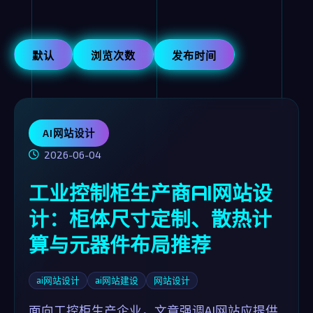
默认
浏览次数
发布时间
AI网站设计
2026-06-04
工业控制柜生产商AI网站设
计：柜体尺寸定制、散热计
算与元器件布局推荐
ai网站设计
ai网站建设
网站设计
面向工控柜生产企业，文章强调AI网站应提供