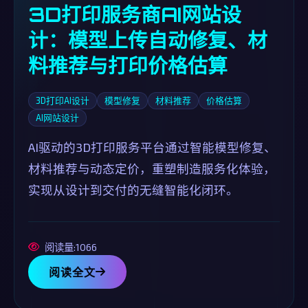
3D打印服务商AI网站设
计：模型上传自动修复、材
料推荐与打印价格估算
3D打印AI设计
模型修复
材料推荐
价格估算
AI网站设计
AI驱动的3D打印服务平台通过智能模型修复、
材料推荐与动态定价，重塑制造服务化体验，
实现从设计到交付的无缝智能化闭环。
阅读量:1066
阅读全文