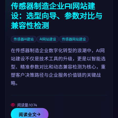
传感器制造企业AI网站建
设：选型向导、参数对比与
兼容性检测
传感器AI建站
AI网站建设
传感器网站建设
在传感器制造企业数字化转型的浪潮中，AI网
站建设不仅是技术工具的升级，更是以智能选
型、精准参数对比和动态兼容检测为核心，重
塑客户决策路径与企业服务价值链的关键战
略。
阅读量:1074
阅读全文