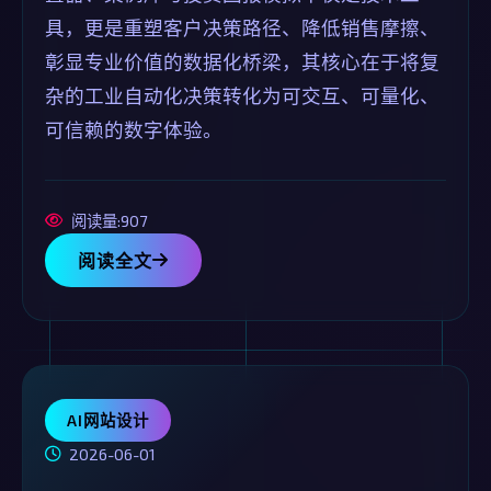
具，更是重塑客户决策路径、降低销售摩擦、
彰显专业价值的数据化桥梁，其核心在于将复
杂的工业自动化决策转化为可交互、可量化、
可信赖的数字体验。
阅读量:907
阅读全文
AI网站设计
2026-06-01