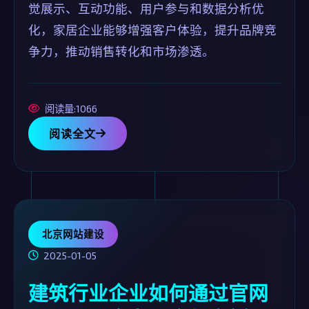
觉展示、互动功能、用户参与和数据分析优
化，家居企业能够增强客户体验，提升品牌竞
争力，推动销售转化和市场渗透。
阅读量:1066
阅读全文
北京网站建设
2025-01-05
建筑行业企业如何通过官网