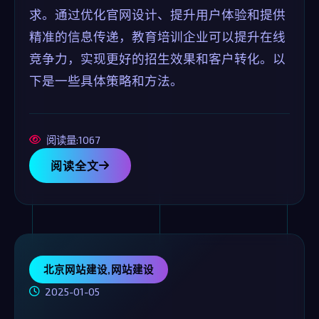
求。通过优化官网设计、提升用户体验和提供
精准的信息传递，教育培训企业可以提升在线
竞争力，实现更好的招生效果和客户转化。以
下是一些具体策略和方法。
阅读量:1067
阅读全文
北京网站建设,网站建设
2025-01-05