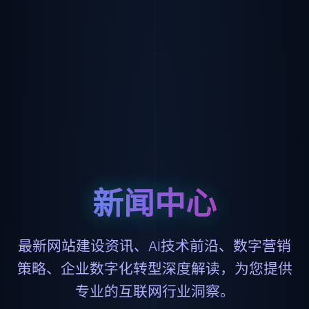
新闻中心
最新网站建设资讯、AI技术前沿、数字营销
策略、企业数字化转型深度解读，为您提供
专业的互联网行业洞察。