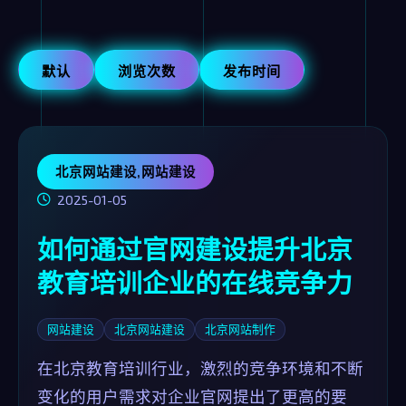
默认
浏览次数
发布时间
北京网站建设,网站建设
2025-01-05
如何通过官网建设提升北京
教育培训企业的在线竞争力
网站建设
北京网站建设
北京网站制作
在北京教育培训行业，激烈的竞争环境和不断
变化的用户需求对企业官网提出了更高的要