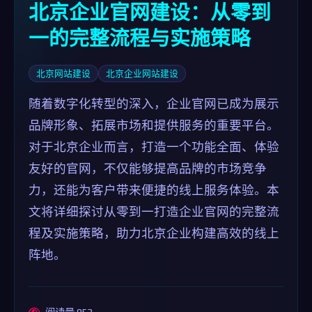
北京企业官网建设：从零到
一的完整流程与实施策略
北京网站建设
北京企业网站建设
随着数字化转型的深入，企业官网已成为展示
品牌形象、拓展市场和提供服务的重要平台。
对于北京企业而言，打造一个功能全面、体验
友好的官网，不仅能够提高品牌的市场竞争
力，还能为客户带来便捷的线上服务体验。本
文将详细探讨从零到一打造企业官网的完整流
程及实施策略，助力北京企业构建高效的线上
阵地。