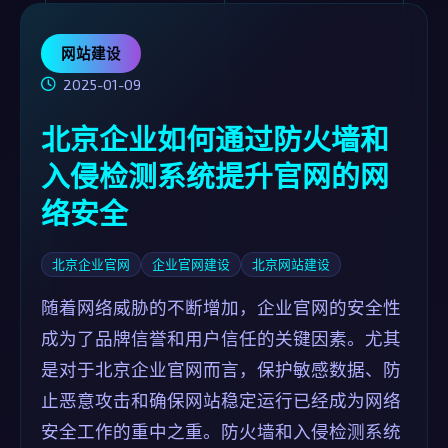
网站建设
2025-01-09
北京企业如何通过防火墙和
入侵检测系统提升官网的网
络安全
北京企业官网
企业官网建设
北京网站建设
随着网络威胁的不断增加，企业官网的安全性
成为了品牌信誉和用户信任的关键因素。尤其
是对于北京企业官网而言，保护敏感数据、防
止恶意攻击和确保网站稳定运行已经成为网络
安全工作的重中之重。防火墙和入侵检测系统