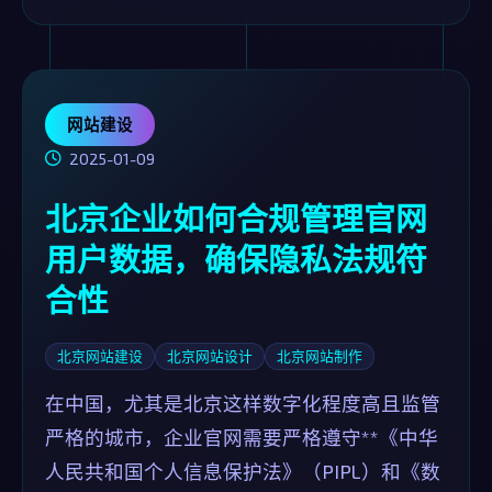
网站建设
2025-01-09
北京企业如何合规管理官网
用户数据，确保隐私法规符
合性
北京网站建设
北京网站设计
北京网站制作
在中国，尤其是北京这样数字化程度高且监管
严格的城市，企业官网需要严格遵守**《中华
人民共和国个人信息保护法》（PIPL）和《数