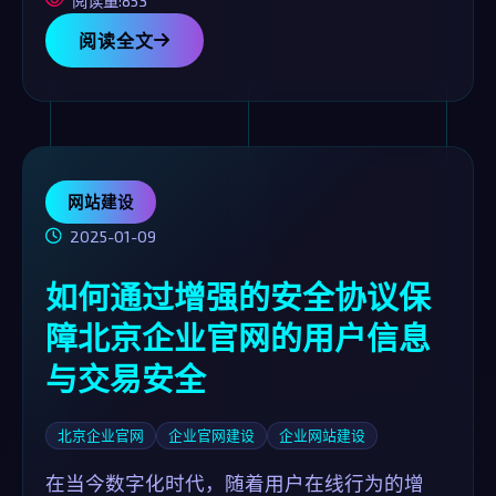
阅读量:853
阅读全文
网站建设
2025-01-09
如何通过增强的安全协议保
障北京企业官网的用户信息
与交易安全
北京企业官网
企业官网建设
企业网站建设
在当今数字化时代，随着用户在线行为的增