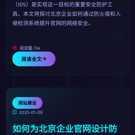
（IDS）是实现这一目标的重要安全防护工
具。本文将探讨北京企业如何通过防火墙和入
侵检测系统提升官网的网络安全。
阅读量:734
阅读全文
网站建设
2025-01-09
如何为北京企业官网设计防