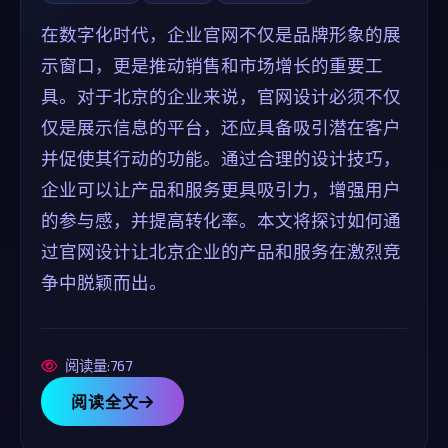
在数字化时代，企业官网不仅是品牌形象的展
示窗口，更是推动销售和市场增长的重要工
具。对于北京的企业来说，官网设计必须不仅
仅是展示信息的平台，还应具备吸引潜在客户
并促使其行动的功能。通过合理的设计技巧，
企业可以让产品和服务更具吸引力，增强用户
的参与感，并提高转化率。本文将探讨如何通
过官网设计让北京企业的产品和服务在激烈竞
争中脱颖而出。
阅读量:767
阅读全文