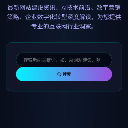
最新网站建设资讯、AI技术前沿、数字营销
策略、企业数字化转型深度解读，为您提供
专业的互联网行业洞察。
搜索