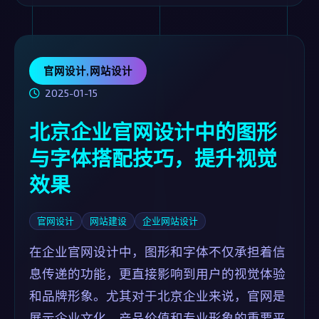
官网设计,网站设计
2025-01-15
北京企业官网设计中的图形
与字体搭配技巧，提升视觉
效果
官网设计
网站建设
企业网站设计
在企业官网设计中，图形和字体不仅承担着信
息传递的功能，更直接影响到用户的视觉体验
和品牌形象。尤其对于北京企业来说，官网是
展示企业文化、产品价值和专业形象的重要平