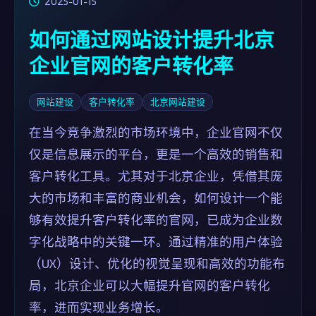
2025-01-15
如何通过网站设计提升北京
企业官网的客户转化率
网站建设
客户转化率
北京网站建设
在当今竞争激烈的市场环境中，企业官网不仅
仅是信息展示的平台，更是一个高效的销售和
客户转化工具。尤其对于北京企业，凭借其庞
大的市场和丰富的商业机会，如何设计一个能
够有效提升客户转化率的官网，已成为企业数
字化战略中的关键一环。通过精准的用户体验
（UX）设计、优化的视觉呈现和高效的功能布
局，北京企业可以大幅提升官网的客户转化
率，进而实现业务增长。