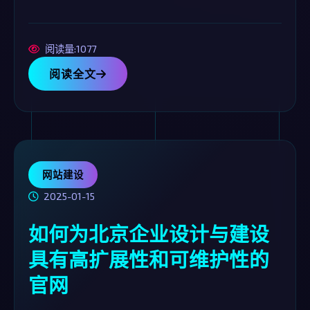
阅读量:1077
阅读全文
网站建设
2025-01-15
如何为北京企业设计与建设
具有高扩展性和可维护性的
官网