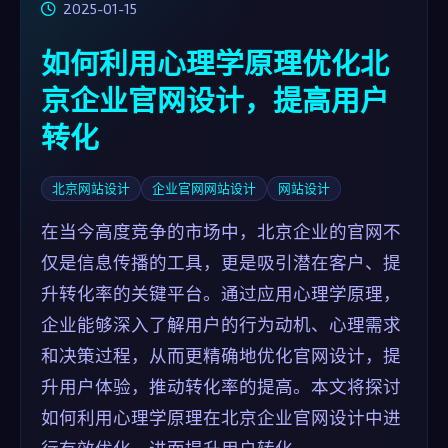
2025-01-15
如何利用心理学原理优化北
京企业官网设计，提高用户
转化
北京网站设计
企业官网网站设计
网站设计
在当今高度竞争的市场中，北京企业的官网不
仅是信息传播的工具，更是吸引潜在客户、提
升转化率的关键平台。通过应用心理学原理，
企业能够深入了解用户的行为动机、心理需求
和决策过程，从而更精确地优化官网设计，提
升用户体验，推动转化率的提高。本文将探讨
如何利用心理学原理在北京企业官网设计中进