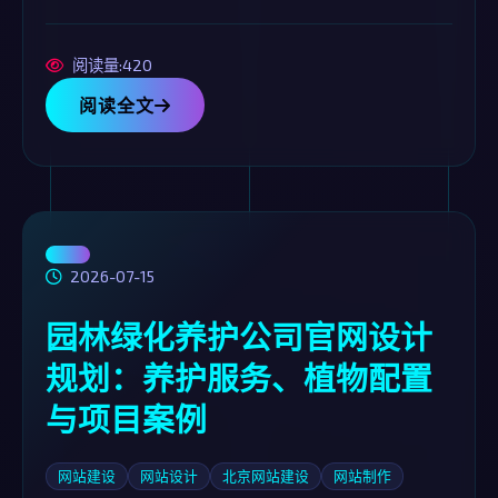
阅读量:420
阅读全文
2026-07-15
园林绿化养护公司官网设计
规划：养护服务、植物配置
与项目案例
网站建设
网站设计
北京网站建设
网站制作