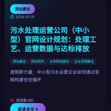
网站建设
2026-07-15
污水处理运营公司（中小
型）官网设计规划：处理工
艺、运营数据与达标排放
网站建设
网站制作
北京网站建设
企业官网建设
透明即力量：中小型污水运营企业如何通过官
网构建信任循环
阅读量:380
阅读全文