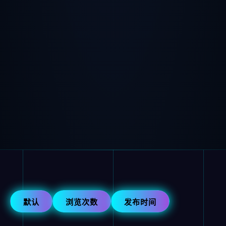
默认
浏览次数
发布时间