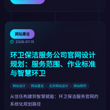
网站建设
2026-07-15
环卫保洁服务公司官网设计
规划：服务范围、作业标准
与智慧环卫
网站设计
网站建设
北京网站设计
网站制作
从信任构建到智慧赋能：环卫保洁服务官网的
系统化规划路径