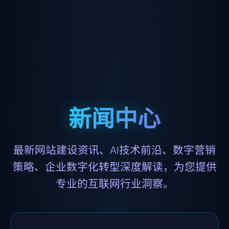
新闻中心
最新网站建设资讯、AI技术前沿、数字营销
策略、企业数字化转型深度解读，为您提供
专业的互联网行业洞察。